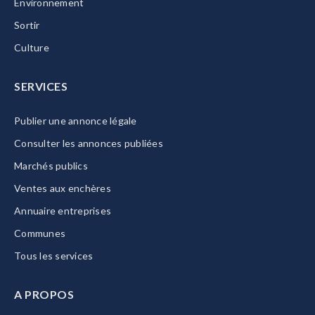
Environnement
Sortir
Culture
SERVICES
Publier une annonce légale
Consulter les annonces publiées
Marchés publics
Ventes aux enchères
Annuaire entreprises
Communes
Tous les services
A PROPOS