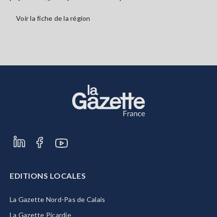
Voir la fiche de la région
EDITIONS LOCALES
La Gazette Nord-Pas de Calais
La Gazette Picardie