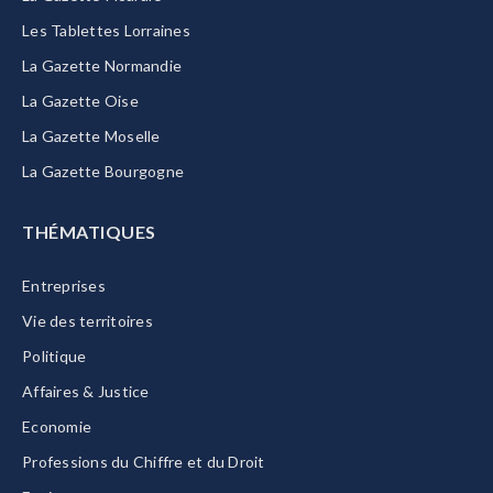
Les Tablettes Lorraines
La Gazette Normandie
La Gazette Oise
La Gazette Moselle
La Gazette Bourgogne
THÉMATIQUES
Entreprises
Vie des territoires
Politique
Affaires & Justice
Economie
Professions du Chiffre et du Droit