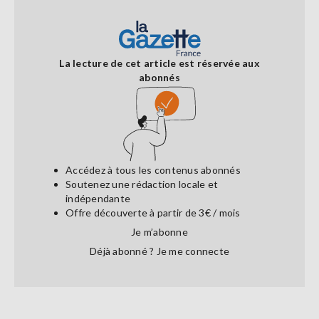
La lecture de cet article est réservée aux
abonnés
Accédez à tous les contenus abonnés
Soutenez une rédaction locale et
indépendante
Offre découverte à partir de 3€ / mois
Je m’abonne
Déjà abonné ?
Je me connecte