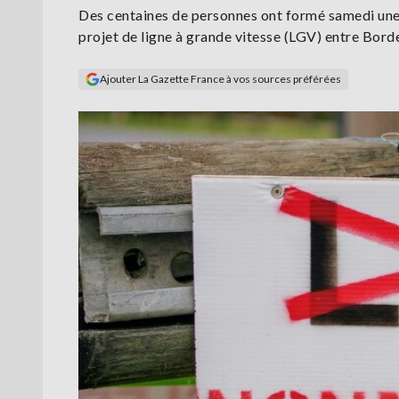
Des centaines de personnes ont formé samedi une
projet de ligne à grande vitesse (LGV) entre Borde
Ajouter La Gazette France à vos sources préférées