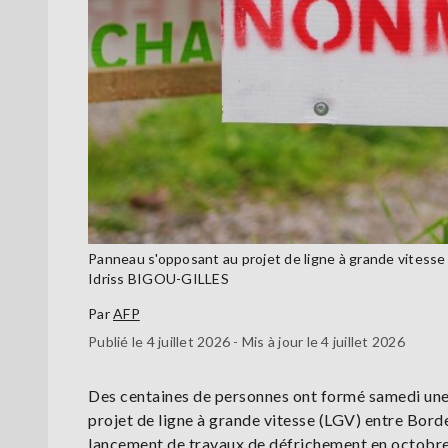
Panneau s'opposant au projet de ligne à grande vitesse
Idriss BIGOU-GILLES
Par
AFP
Publié le 4 juillet 2026 - Mis à jour le 4 juillet 2026
Des centaines de personnes ont formé samedi une
projet de ligne à grande vitesse (LGV) entre Bord
lancement de travaux de défrichement en octobre