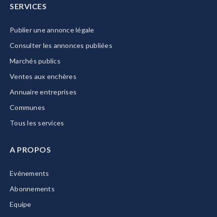
SERVICES
Publier une annonce légale
Consulter les annonces publiées
Marchés publics
Ventes aux enchères
Annuaire entreprises
Communes
Tous les services
A PROPOS
Evénements
Abonnements
Equipe