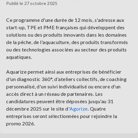
Publié le 27 octobre 2025
Ce programme d'une durée de 12 mois, s'adresse aux
start-up, TPE et PME françaises qui développent des
solutions ou des produits innovants dans les domaines
de la pêche, de l'aquaculture, des produits transformés
ou des technologies associées au secteur des produits
aquatiques.
Aquarize permet ainsi aux entreprises de bénéficier
d'un diagnostic 360°, d'ateliers collectifs, de coaching
personnalisé, d'un suivi individualisé ou encore d'un
accès direct à un réseau de partenaires. Les
candidatures peuvent être déposées jusqu'au 31
décembre 2025 sur le site d'
Agorize
. Quatre
entreprises seront sélectionnées pour rejoindre la
promo 2026.