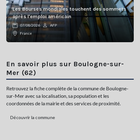
Les Bourses mondiales touchent des sommets
après l'emploi américain
07/08/2026
AFP
France
En savoir plus sur Boulogne-sur-
Mer (62)
Retrouvez la fiche complète de la commune de Boulogne-
sur-Mer avec sa localisation, sa population et les
coordonnées de la mairie et des services de proximité.
Découvrir la commune