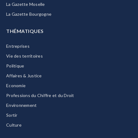
La Gazette Moselle
La Gazette Bourgogne
THÉMATIQUES
Entreprises
Vie des territoires
Politique
Affaires & Justice
Economie
Professions du Chiffre et du Droit
Environnement
Sortir
Culture