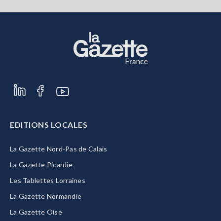
EDITIONS LOCALES
La Gazette Nord-Pas de Calais
La Gazette Picardie
Les Tablettes Lorraines
La Gazette Normandie
La Gazette Oise