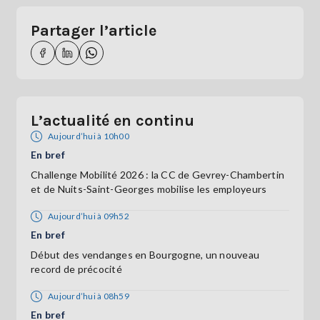
Partager l’article
L’actualité en continu
Aujourd’hui à 10h00
En bref
Challenge Mobilité 2026 : la CC de Gevrey-Chambertin
et de Nuits-Saint-Georges mobilise les employeurs
Aujourd’hui à 09h52
En bref
Début des vendanges en Bourgogne, un nouveau
record de précocité
Aujourd’hui à 08h59
En bref