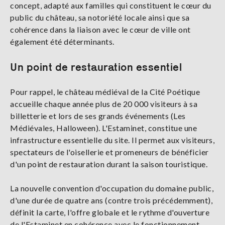
concept, adapté aux familles qui constituent le cœur du
public du château, sa notoriété locale ainsi que sa
cohérence dans la liaison avec le cœur de ville ont
également été déterminants.
Un point de restauration essentiel
Pour rappel, le château médiéval de la Cité Poétique
accueille chaque année plus de 20 000 visiteurs à sa
billetterie et lors de ses grands événements (Les
Médiévales, Halloween). L'Estaminet, constitue une
infrastructure essentielle du site. Il permet aux visiteurs,
spectateurs de l'oisellerie et promeneurs de bénéficier
d'un point de restauration durant la saison touristique.
La nouvelle convention d'occupation du domaine public,
d'une durée de quatre ans (contre trois précédemment),
définit la carte, l'offre globale et le rythme d'ouverture
de l'Estaminet en cohérence avec le fonctionnement