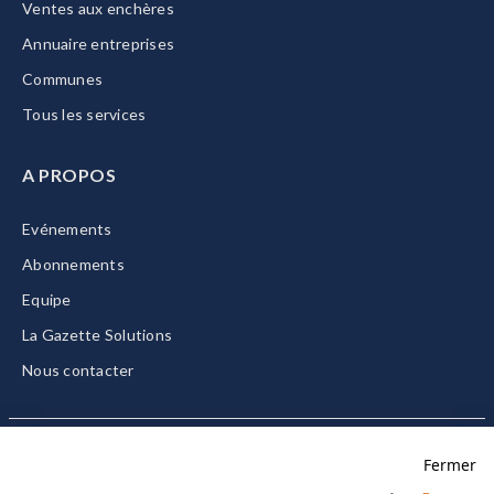
Ventes aux enchères
Annuaire entreprises
Communes
Tous les services
A PROPOS
Evénements
Abonnements
Equipe
La Gazette Solutions
Nous contacter
Fermer
Mentions légales