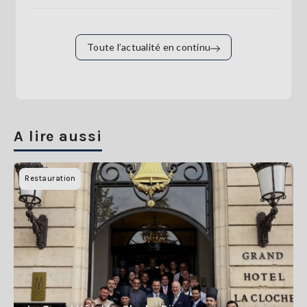
Toute l’actualité en continu
A lire aussi
Restauration