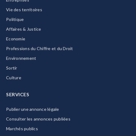
Vie des territoires
Politique
Affaires & Justice
Economie
Professions du Chiffre et du Droit
Environnement
Sortir
Culture
SERVICES
Publier une annonce légale
Consulter les annonces publiées
Marchés publics