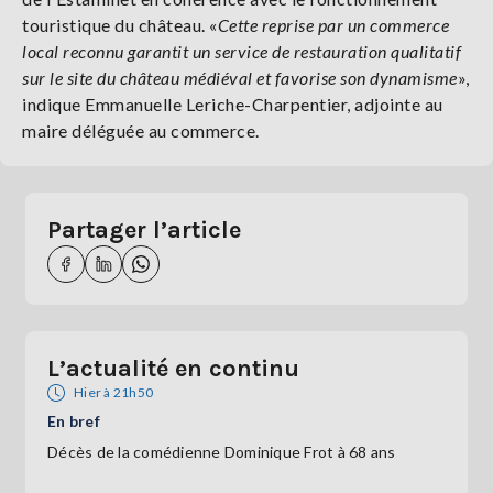
touristique du château. «
Cette reprise par un commerce
local reconnu garantit un service de restauration qualitatif
sur le site du château médiéval et favorise son dynamisme
»,
indique Emmanuelle Leriche-Charpentier, adjointe au
maire déléguée au commerce.
Partager l’article
L’actualité en continu
Hier à 21h50
En bref
Décès de la comédienne Dominique Frot à 68 ans