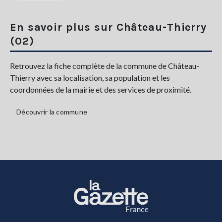
En savoir plus sur Château-Thierry
(02)
Retrouvez la fiche complète de la commune de Château-
Thierry avec sa localisation, sa population et les
coordonnées de la mairie et des services de proximité.
Découvrir la commune