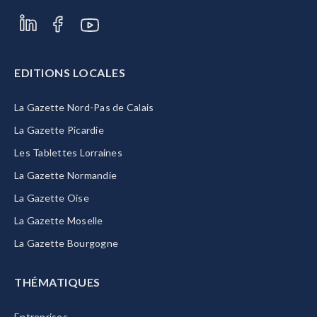
EDITIONS LOCALES
La Gazette Nord-Pas de Calais
La Gazette Picardie
Les Tablettes Lorraines
La Gazette Normandie
La Gazette Oise
La Gazette Moselle
La Gazette Bourgogne
THÉMATIQUES
Entreprises