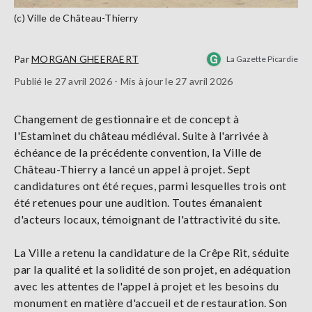
(c) Ville de Château-Thierry
Par
MORGAN GHEERAERT
La Gazette Picardie
Publié le 27 avril 2026 - Mis à jour le 27 avril 2026
Changement de gestionnaire et de concept à
l'Estaminet du château médiéval. Suite à l'arrivée à
échéance de la précédente convention, la Ville de
Château-Thierry a lancé un appel à projet. Sept
candidatures ont été reçues, parmi lesquelles trois ont
été retenues pour une audition. Toutes émanaient
d'acteurs locaux, témoignant de l'attractivité du site.
La Ville a retenu la candidature de la Crêpe Rit, séduite
par la qualité et la solidité de son projet, en adéquation
avec les attentes de l'appel à projet et les besoins du
monument en matière d'accueil et de restauration. Son