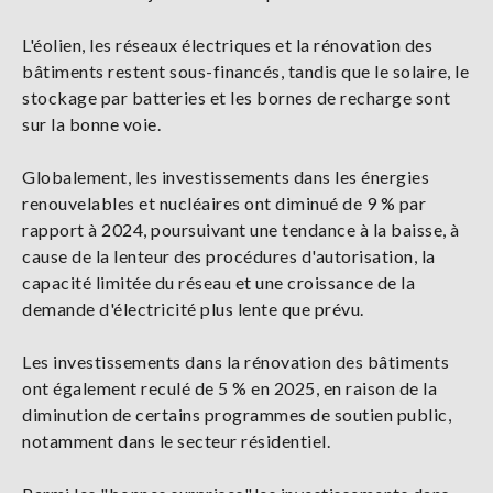
L'éolien, les réseaux électriques et la rénovation des
bâtiments restent sous-financés, tandis que le solaire, le
stockage par batteries et les bornes de recharge sont
sur la bonne voie.
Globalement, les investissements dans les énergies
renouvelables et nucléaires ont diminué de 9 % par
rapport à 2024, poursuivant une tendance à la baisse, à
cause de la lenteur des procédures d'autorisation, la
capacité limitée du réseau et une croissance de la
demande d'électricité plus lente que prévu.
Les investissements dans la rénovation des bâtiments
ont également reculé de 5 % en 2025, en raison de la
diminution de certains programmes de soutien public,
notamment dans le secteur résidentiel.