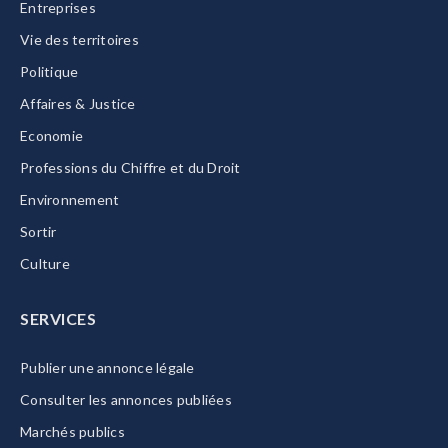
Entreprises
Vie des territoires
Politique
Affaires & Justice
Economie
Professions du Chiffre et du Droit
Environnement
Sortir
Culture
SERVICES
Publier une annonce légale
Consulter les annonces publiées
Marchés publics