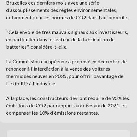
Bruxelles ces derniers mois avec une série
d'assouplissements des règles environnementales,
notamment pour les normes de CO2 dans l'automobile.
"Cela envoie de très mauvais signaux aux investisseurs,
en particulier dans le secteur de la fabrication de
batteries", considère-t-elle.
La Commission européenne a proposé en décembre de
renoncer à l'interdiction à la vente des voitures
thermiques neuves en 2035, pour offrir davantage de
flexibilité à l'industrie.
A la place, les constructeurs devront réduire de 90% les
émissions de CO2 par rapport aux niveaux de 2021, et
compenser les 10% d'émissions restantes.