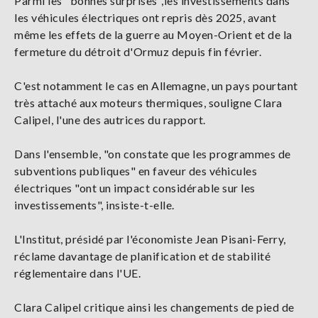
Parmi les "bonnes surprises",les investissements dans
les véhicules électriques ont repris dès 2025, avant
même les effets de la guerre au Moyen-Orient et de la
fermeture du détroit d'Ormuz depuis fin février.
C'est notamment le cas en Allemagne, un pays pourtant
très attaché aux moteurs thermiques, souligne Clara
Calipel, l'une des autrices du rapport.
Dans l'ensemble, "on constate que les programmes de
subventions publiques" en faveur des véhicules
électriques "ont un impact considérable sur les
investissements", insiste-t-elle.
L'Institut, présidé par l'économiste Jean Pisani-Ferry,
réclame davantage de planification et de stabilité
réglementaire dans l'UE.
Clara Calipel critique ainsi les changements de pied de