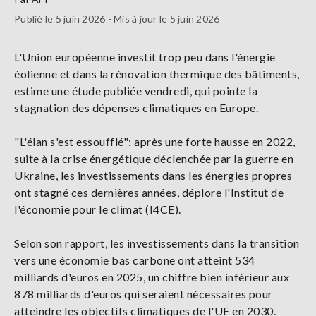
Publié le 5 juin 2026 - Mis à jour le 5 juin 2026
L'Union européenne investit trop peu dans l'énergie
éolienne et dans la rénovation thermique des bâtiments,
estime une étude publiée vendredi, qui pointe la
stagnation des dépenses climatiques en Europe.
"L'élan s'est essoufflé": après une forte hausse en 2022,
suite à la crise énergétique déclenchée par la guerre en
Ukraine, les investissements dans les énergies propres
ont stagné ces dernières années, déplore l'Institut de
l'économie pour le climat (I4CE).
Selon son rapport, les investissements dans la transition
vers une économie bas carbone ont atteint 534
milliards d'euros en 2025, un chiffre bien inférieur aux
878 milliards d'euros qui seraient nécessaires pour
atteindre les objectifs climatiques de l'UE en 2030.