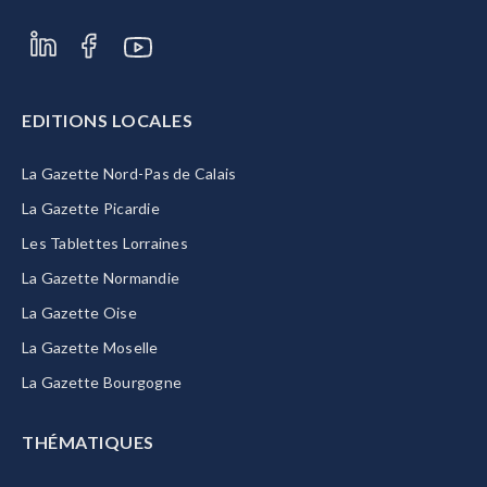
EDITIONS LOCALES
La Gazette Nord-Pas de Calais
La Gazette Picardie
Les Tablettes Lorraines
La Gazette Normandie
La Gazette Oise
La Gazette Moselle
La Gazette Bourgogne
THÉMATIQUES