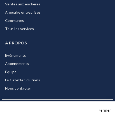
Ventes aux enchères
Annuaire entreprises
Communes
Tous les services
A PROPOS
Evénements
Abonnements
Equipe
La Gazette Solutions
Nous contacter
Fermer
Mentions légales