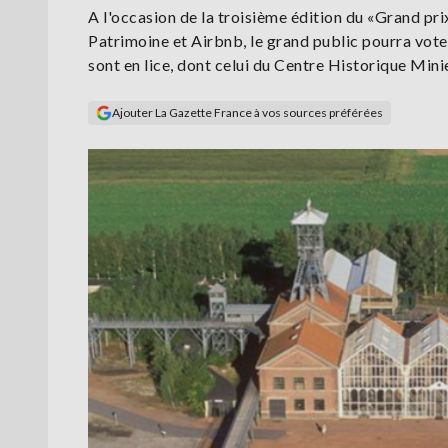
A l'occasion de la troisième édition du «Grand pri
Patrimoine et Airbnb, le grand public pourra voter
sont en lice, dont celui du Centre Historique Mini
Ajouter La Gazette France à vos sources préférées