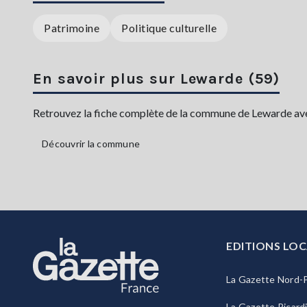
Patrimoine
Politique culturelle
En savoir plus sur Lewarde (59)
Retrouvez la fiche complète de la commune de Lewarde avec 
Découvrir la commune
EDITIONS LOC
La Gazette Nord-P
La Gazette Picard