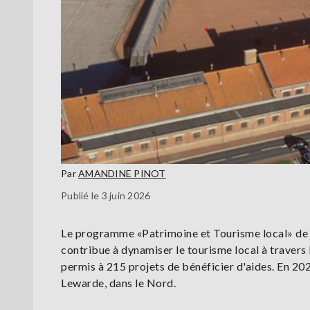
Par
AMANDINE PINOT
Publié le 3 juin 2026
Le programme «Patrimoine et Tourisme local» de 
contribue à dynamiser le tourisme local à travers l
permis à 215 projets de bénéficier d'aides. En 202
Lewarde, dans le Nord.