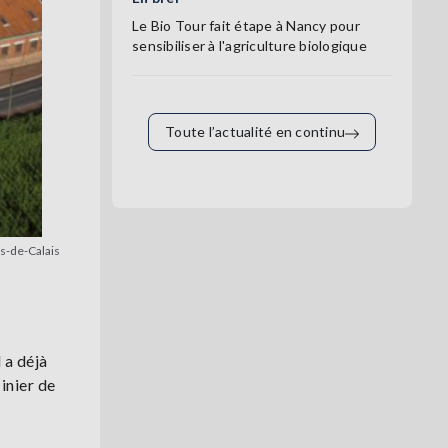
Le Bio Tour fait étape à Nancy pour
sensibiliser à l'agriculture biologique
Toute l’actualité en continu
s-de-Calais
 a déjà
inier de