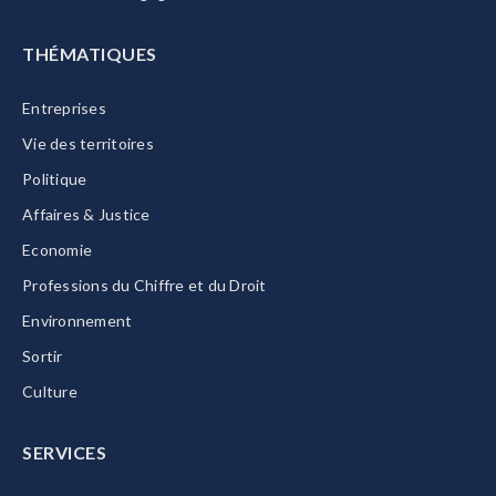
THÉMATIQUES
Entreprises
Vie des territoires
Politique
Affaires & Justice
Economie
Professions du Chiffre et du Droit
Environnement
Sortir
Culture
SERVICES