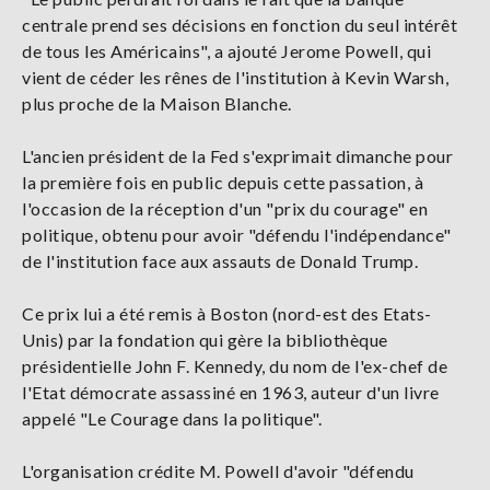
centrale prend ses décisions en fonction du seul intérêt
de tous les Américains", a ajouté Jerome Powell, qui
vient de céder les rênes de l'institution à Kevin Warsh,
plus proche de la Maison Blanche.
L'ancien président de la Fed s'exprimait dimanche pour
la première fois en public depuis cette passation, à
l'occasion de la réception d'un "prix du courage" en
politique, obtenu pour avoir "défendu l'indépendance"
de l'institution face aux assauts de Donald Trump.
Ce prix lui a été remis à Boston (nord-est des Etats-
Unis) par la fondation qui gère la bibliothèque
présidentielle John F. Kennedy, du nom de l'ex-chef de
l'Etat démocrate assassiné en 1963, auteur d'un livre
appelé "Le Courage dans la politique".
L'organisation crédite M. Powell d'avoir "défendu