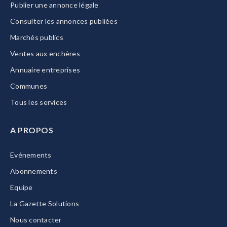
Publier une annonce légale
Consulter les annonces publiées
Marchés publics
Ventes aux enchères
Annuaire entreprises
Communes
Tous les services
A PROPOS
Evénements
Abonnements
Equipe
La Gazette Solutions
Nous contacter