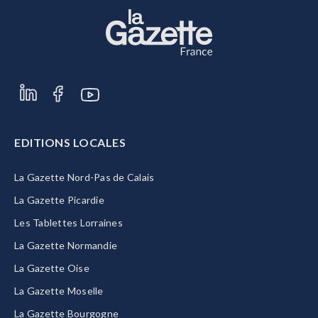
EDITIONS LOCALES
La Gazette Nord-Pas de Calais
La Gazette Picardie
Les Tablettes Lorraines
La Gazette Normandie
La Gazette Oise
La Gazette Moselle
La Gazette Bourgogne