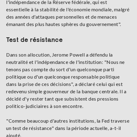
l'indépendance de la Réserve fédérale, qui est
essentielle à la stabilité de l'économie mondiale, malgré
des années d'attaques personnelles et de menaces
émanant des plus hautes sphères du gouvernement".
Test de résistance
Dans son allocution, Jerome Powell a défendu la
neutralité et l'indépendance de l'institution: "Nous ne
tenons pas compte du sort d'un quelconque parti
politique ou d'un quelconque responsable politique
dans la prise de ces décisions", a déclaré celui qui est
redevenu simple gouverneur de la banque centrale. Il a
décidé d'y rester tant que subsistent des pressions
politico-judiciaires à son encontre.
"Comme beaucoup d'autres institutions, la Fed traverse
un test de résistance" dans la période actuelle, a-t-il
ajouté.