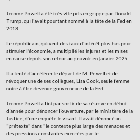
Jerome Powell a été très vite pris en grippe par Donald
Trump, qui l'avait pourtant nommé à la tête de la Fed en
2018.
Le républicain, qui veut des taux d'intérêt plus bas pour
stimuler l'économie, a multiplié les injures et les mises
en cause depuis son retour au pouvoir en janvier 2025.
Il a tenté d'accélérer le départ de M. Powell et de
révoquer une de ses collègues, Lisa Cook, seule femme
noire à être devenue gouverneure de la Fed.
Jerome Powell a fini par sortir de sa réserve en début
d'année pour dénoncer l'ouverture, par le ministère de la
Justice, d'une enquête le visant. Il avait dénoncé un
"prétexte" dans "le contexte plus large des menaces et
des pressions constantes exercées par le