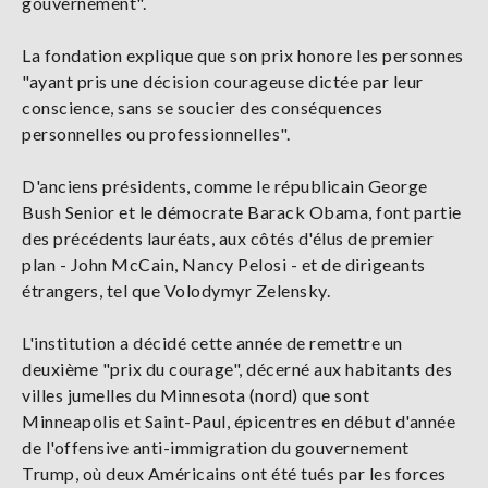
gouvernement".
La fondation explique que son prix honore les personnes
"ayant pris une décision courageuse dictée par leur
conscience, sans se soucier des conséquences
personnelles ou professionnelles".
D'anciens présidents, comme le républicain George
Bush Senior et le démocrate Barack Obama, font partie
des précédents lauréats, aux côtés d'élus de premier
plan - John McCain, Nancy Pelosi - et de dirigeants
étrangers, tel que Volodymyr Zelensky.
L'institution a décidé cette année de remettre un
deuxième "prix du courage", décerné aux habitants des
villes jumelles du Minnesota (nord) que sont
Minneapolis et Saint-Paul, épicentres en début d'année
de l'offensive anti-immigration du gouvernement
Trump, où deux Américains ont été tués par les forces