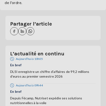
de l'ordre.
Partager l’article
L’actualité en continu
Aujourd’hui à 10h05
En bref
DLSI enregistre un chiffre d'affaires de 99,2 millions
d'euros au premier semestre 2026
Aujourd’hui à 09h44
En bref
Depuis Fécamp, Nutriset expédie ses solutions
nutritionnelles à la voile