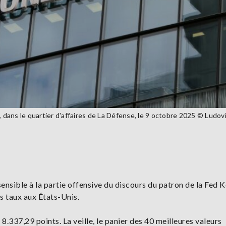
s, dans le quartier d'affaires de La Défense, le 9 octobre 2025 © Lud
ensible à la partie offensive du discours du patron de la Fed K
es taux aux États-Unis.
8.337,29 points. La veille, le panier des 40 meilleures valeurs