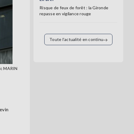
Risque de feux de forêt : la Gironde
repasse en vigilance rouge
Toute l’actualité en continu
ovic MARIN
evin