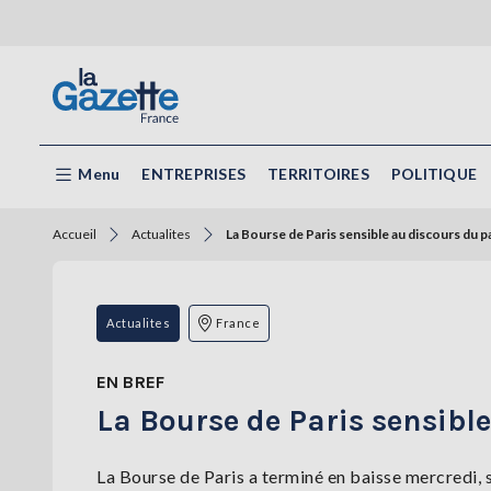
Menu
ENTREPRISES
TERRITOIRES
POLITIQUE
Accueil
Actualites
La Bourse de Paris sensible au discours du p
Actualites
France
EN BREF
La Bourse de Paris sensible
La Bourse de Paris a terminé en baisse mercredi, s