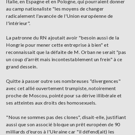
Italie, en Espagne et en Pologne, qui pourraient donner
au camp nationaliste "les moyens de changer
radicalement l'avancée de l'Union européenne de
l'intérieur".
La patronne du RN ajoutait avoir "besoin aussi de la
Hongrie pour mener cette entreprise à bien" et
reconnaissait que la défaite de M. Orban ne serait "pas
un coup d'arrêt mais incontestablement un frein" à ce
grand dessein.
Quitte à passer outre ses nombreuses "divergences"
avec cet allié ouvertement trumpiste, notoirement
proche de Moscou, pointé pour sa dérive illibérale et
ses atteintes aux droits des homosexuels.
"Nous ne sommes pas des clones", disait-elle, justifiant
aussi que son associé bloque un prêt européen de 90
milliards d'euros à l'Ukraine car "il défend(ait) les