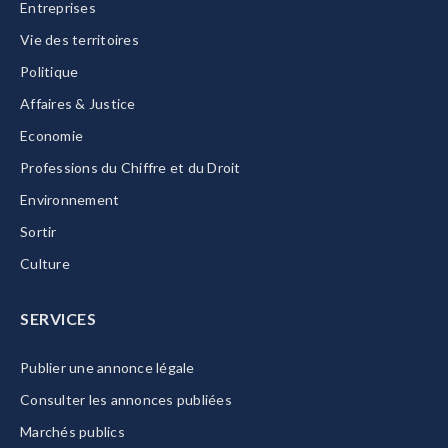
Entreprises
Vie des territoires
Politique
Affaires & Justice
Economie
Professions du Chiffre et du Droit
Environnement
Sortir
Culture
SERVICES
Publier une annonce légale
Consulter les annonces publiées
Marchés publics