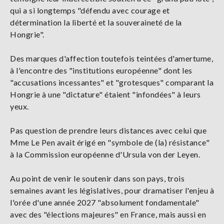
qui a si longtemps "défendu avec courage et
détermination la liberté et la souveraineté de la
Hongrie".
Des marques d'affection toutefois teintées d'amertume,
à l'encontre des "institutions européenne" dont les
"accusations incessantes" et "grotesques" comparant la
Hongrie à une "dictature" étaient "infondées" à leurs
yeux.
Pas question de prendre leurs distances avec celui que
Mme Le Pen avait érigé en "symbole de (la) résistance"
à la Commission européenne d'Ursula von der Leyen.
Au point de venir le soutenir dans son pays, trois
semaines avant les législatives, pour dramatiser l'enjeu à
l'orée d'une année 2027 "absolument fondamentale"
avec des "élections majeures" en France, mais aussi en