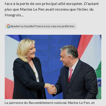
face à la perte de son principal allié européen. D'autant
Se
connecter
plus que Marine Le Pen avait reconnu que l'échec du
Hongrois...
S'abonner
Ajouter La Gazette France à vos sources préférées
La patronne du Rassemblement national, Marine Le Pen, et