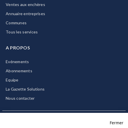
Ventes aux enchères
Annuaire entreprises
Communes
Tous les services
A PROPOS
Evénements
Abonnements
Equipe
La Gazette Solutions
Nous contacter
Fermer
Mentions légales