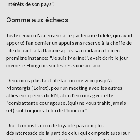
intérêts de son pays".
Comme aux échecs
Juste renvoi d'ascenseur à ce partenaire fidèle, qui avait
apporté l'an dernier un appui sans réserve à la cheffe de
file du parti à la flamme après sa condamnation en
première instance: "Je suis Marine!", avait écrit le jour
même le Hongrois sur les réseaux sociaux.
Deux mois plus tard, il était même venu jusqu'à
Montargis (Loiret), pour un meeting avec les autres
alliés européens du RN, afin d'encourager cette
"combattante courageuse, (qui) ne vous trahit jamais
(et) suit toujours la loi de l'honneur".
Une démonstration de loyauté pas non plus
désintéressée de la part de celui qui comptait aussi sur