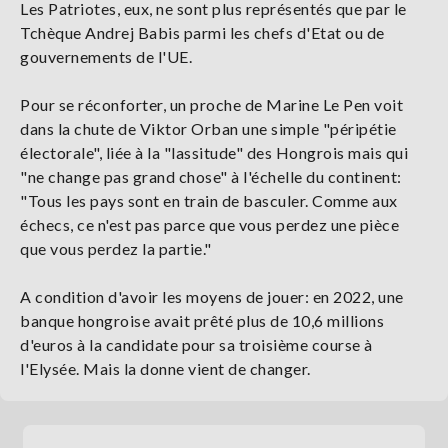
Les Patriotes, eux, ne sont plus représentés que par le
Tchèque Andrej Babis parmi les chefs d'Etat ou de
gouvernements de l'UE.
Pour se réconforter, un proche de Marine Le Pen voit
dans la chute de Viktor Orban une simple "péripétie
électorale", liée à la "lassitude" des Hongrois mais qui
"ne change pas grand chose" à l'échelle du continent:
"Tous les pays sont en train de basculer. Comme aux
échecs, ce n'est pas parce que vous perdez une pièce
que vous perdez la partie."
A condition d'avoir les moyens de jouer: en 2022, une
banque hongroise avait prêté plus de 10,6 millions
d'euros à la candidate pour sa troisième course à
l'Elysée. Mais la donne vient de changer.