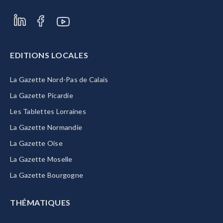
EDITIONS LOCALES
La Gazette Nord-Pas de Calais
La Gazette Picardie
Les Tablettes Lorraines
La Gazette Normandie
La Gazette Oise
La Gazette Moselle
La Gazette Bourgogne
THÉMATIQUES