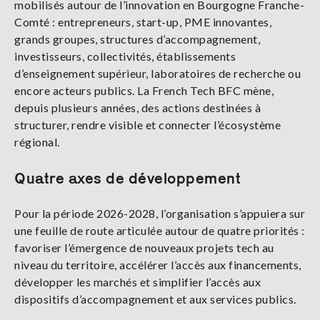
mobilisés autour de l’innovation en Bourgogne Franche-
Comté : entrepreneurs, start-up, PME innovantes,
grands groupes, structures d’accompagnement,
investisseurs, collectivités, établissements
d’enseignement supérieur, laboratoires de recherche ou
encore acteurs publics. La French Tech BFC mène,
depuis plusieurs années, des actions destinées à
structurer, rendre visible et connecter l’écosystème
régional.
Quatre axes de développement
Pour la période 2026-2028, l’organisation s’appuiera sur
une feuille de route articulée autour de quatre priorités :
favoriser l’émergence de nouveaux projets tech au
niveau du territoire, accélérer l’accès aux financements,
développer les marchés et simplifier l’accès aux
dispositifs d’accompagnement et aux services publics.