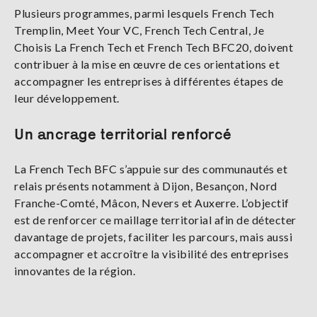
Plusieurs programmes, parmi lesquels French Tech
Tremplin, Meet Your VC, French Tech Central, Je
Choisis La French Tech et French Tech BFC20, doivent
contribuer à la mise en œuvre de ces orientations et
accompagner les entreprises à différentes étapes de
leur développement.
Un ancrage territorial renforcé
La French Tech BFC s’appuie sur des communautés et
relais présents notamment à Dijon, Besançon, Nord
Franche-Comté, Mâcon, Nevers et Auxerre. L’objectif
est de renforcer ce maillage territorial afin de détecter
davantage de projets, faciliter les parcours, mais aussi
accompagner et accroître la visibilité des entreprises
innovantes de la région.