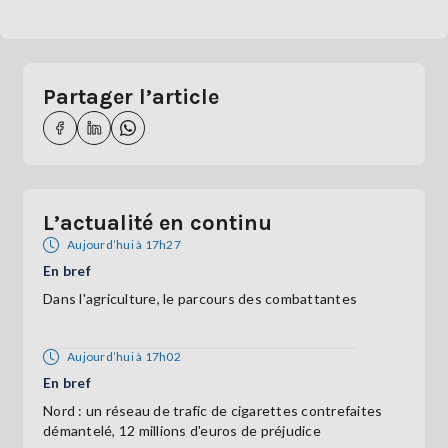
Partager l’article
L’actualité en continu
Aujourd’hui à 17h27
En bref
Dans l'agriculture, le parcours des combattantes
Aujourd’hui à 17h02
En bref
Nord : un réseau de trafic de cigarettes contrefaites
démantelé, 12 millions d'euros de préjudice