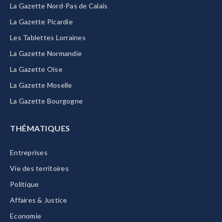
La Gazette Nord-Pas de Calais
La Gazette Picardie
Les Tablettes Lorraines
La Gazette Normandie
La Gazette Oise
La Gazette Moselle
La Gazette Bourgogne
THÉMATIQUES
Entreprises
Vie des territoires
Politique
Affaires & Justice
Economie