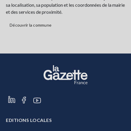
sa localisation, sa population et les coordonnées de la mairie
et des services de proximité.
Découvrir la commune
EDITIONS LOCALES