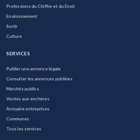
Professions du Chiffre et du Droit
Environnement
Sortir
Culture
SERVICES
Publier une annonce légale
Consulter les annonces publiées
Marchés publics
Ventes aux enchères
Annuaire entreprises
Communes
Tous les services