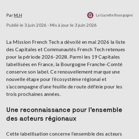
Par
M.H
La Gazette Bourgogne
Publié le 3 juin 2026 - Mis à jour le 3 juin 2026
La Mission French Tech a dévoilé en mai 2026 la liste
des Capitales et Communautés French Tech retenues
pour la période 2026-2028. Parmi les 19 Capitales
labellisées en France, la Bourgogne Franche-Comté
conserve son label. Ce renouvellement marque une
nouvelle étape pour l’écosystème régional et
s’accompagne d’une feuille de route définie pour les
trois prochaines années.
Une reconnaissance pour l’ensemble
des acteurs régionaux
Cette labellisation concerne l’ensemble des acteurs