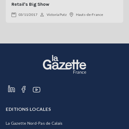
Retail's Big Show
03/11/2017
Victoria Putz
Hauts-de-France
EDITIONS LOCALES
La Gazette Nord-Pas de Calais