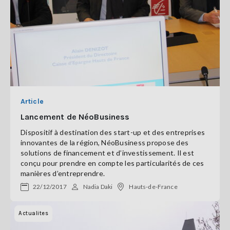
Article
Lancement de NéoBusiness
Dispositif à destination des start-up et des entreprises
innovantes de la région, NéoBusiness propose des
solutions de financement et d’investissement. Il est
conçu pour prendre en compte les particularités de ces
manières d’entreprendre.
22/12/2017
Nadia Daki
Hauts-de-France
Actualites