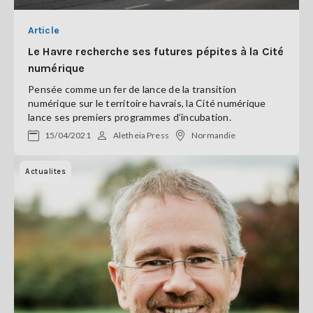
Article
Le Havre recherche ses futures pépites à la Cité
numérique
Pensée comme un fer de lance de la transition
numérique sur le territoire havrais, la Cité numérique
lance ses premiers programmes d’incubation.
15/04/2021
Aletheia Press
Normandie
Actualites