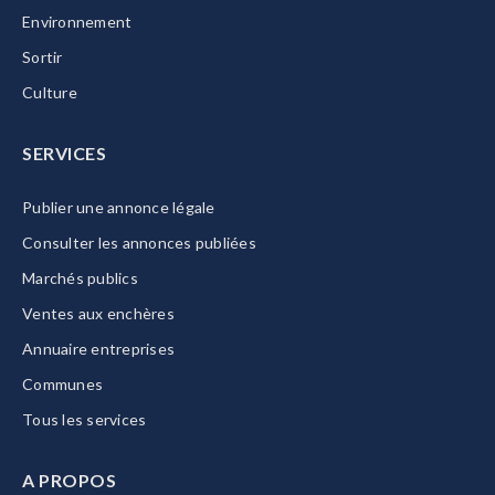
Environnement
Sortir
Culture
SERVICES
Publier une annonce légale
Consulter les annonces publiées
Marchés publics
Ventes aux enchères
Annuaire entreprises
Communes
Tous les services
A PROPOS