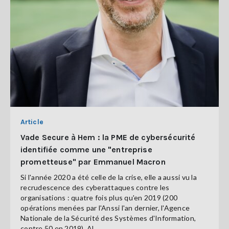
Article
Vade Secure à Hem : la PME de cybersécurité
identifiée comme une "entreprise
prometteuse" par Emmanuel Macron
Si l'année 2020 a été celle de la crise, elle a aussi vu la
recrudescence des cyberattaques contre les
organisations : quatre fois plus qu'en 2019 (200
opérations menées par l'Anssi l'an dernier, l'Agence
Nationale de la Sécurité des Systèmes d'Information,
contre 50 en 2019). Al ...