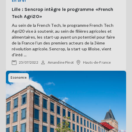
En bref
Lille : Sencrop intègre le programme «French
Tech Agri20»
Au sein de la French Tech, le programme French Tech
Agri20 vise à soutenir, au sein de filières agricoles et
alimentaires, les start-up ayant un potentiel pour faire
de la France l'un des premiers acteurs de la 3ème
révolution agricole. Sencrop, la start-up lilloise, vient
d'inté ...
25/07/2022
Amandine Pinot
Hauts-de-France
Economie