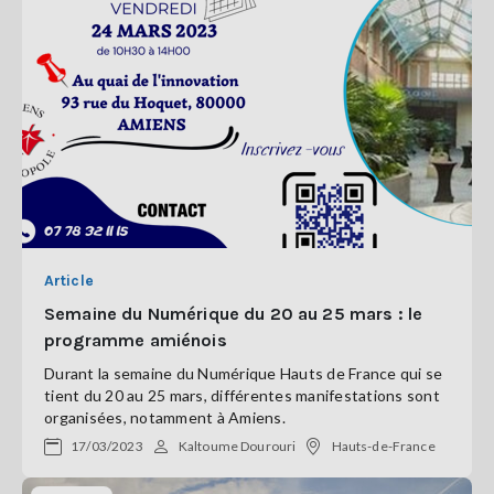
Article
Semaine du Numérique du 20 au 25 mars : le
programme amiénois
Durant la semaine du Numérique Hauts de France qui se
tient du 20 au 25 mars, différentes manifestations sont
organisées, notamment à Amiens.
17/03/2023
Kaltoume Dourouri
Hauts-de-France