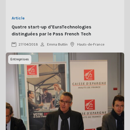
Article
Quatre start-up d'EuraTechnologies
distinguées par le Pass French Tech
27/04/2018
Emma Buttin
Hauts-de-France
Entreprises