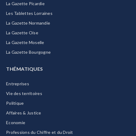
La Gazette Picardie
Les Tablettes Lorraines
La Gazette Normandie
La Gazette Oise
La Gazette Moselle
La Gazette Bourgogne
THÉMATIQUES
Entreprises
Vie des territoires
Politique
Affaires & Justice
Economie
Professions du Chiffre et du Droit