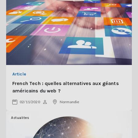
Article
French Tech : quelles alternatives aux géants
américains du web ?
02/11/2020
Normandie
Actualites