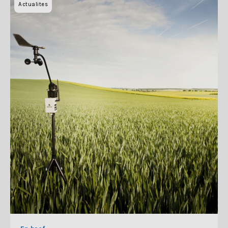
Actualites