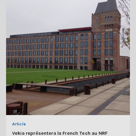
Article
Vekia représentera la French Tech au NRF