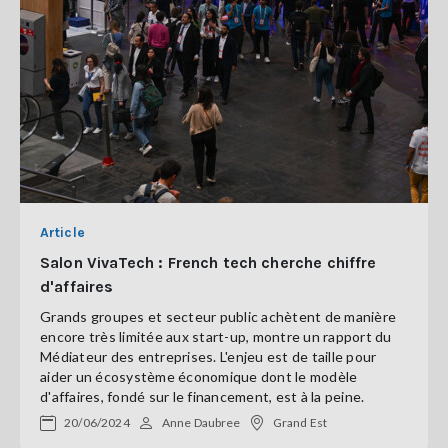
Article
Salon VivaTech : French tech cherche chiffre
d'affaires
Grands groupes et secteur public achètent de manière
encore très limitée aux start-up, montre un rapport du
Médiateur des entreprises. L'enjeu est de taille pour
aider un écosystème économique dont le modèle
d'affaires, fondé sur le financement, est à la peine.
20/06/2024
Anne Daubree
Grand Est