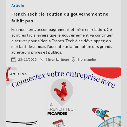
Article
French Tech : le soutien du gouvernement ne
faiblit pas
Financement, accompagnement et mise en relation. Ce
sont les trois leviers que le gouvernement va continuer
d’activer pour aider la French Tech à se développer, en
mettant désormais l’accent sur la formation des grands
acheteurs privés et publics.
23/11/2023
Miren Lartigue
Normandie
Actualites