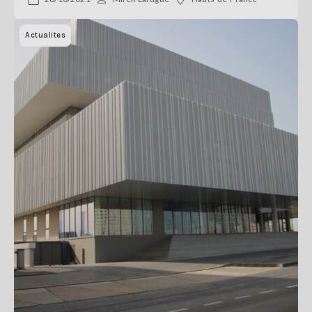
Actualites