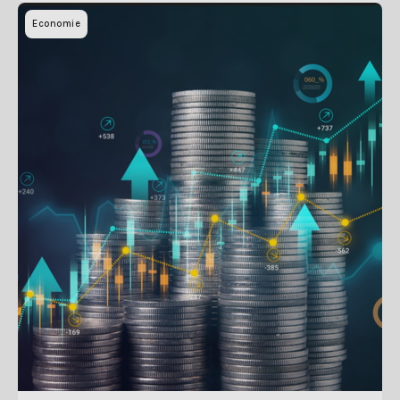
Economie