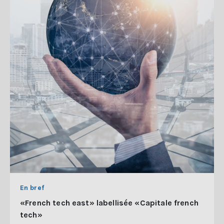
En bref
«French tech east» labellisée «Capitale french
tech»