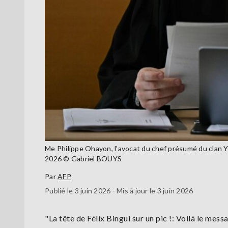
Me Philippe Ohayon, l'avocat du chef présumé du clan Yoda
2026 © Gabriel BOUYS
Par
AFP
Publié le 3 juin 2026 - Mis à jour le 3 juin 2026
"La tête de Félix Bingui sur un pic !: Voilà le mes