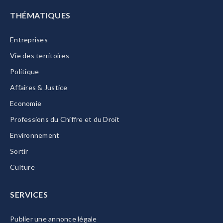
THÉMATIQUES
Entreprises
Vie des territoires
Politique
Affaires & Justice
Economie
Professions du Chiffre et du Droit
Environnement
Sortir
Culture
SERVICES
Publier une annonce légale