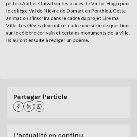
piste à Ault et Onival sur les traces de Victor Hugo pour
le collège Val de Nièvre de Domart en Ponthieu. Cette
animation s’inscrira dans le cadre du projet Lire ma
Ville. Les élèves devront résoudre une série de questions
sur le célèbre écrivain et certains monuments de la ville.
Ils auront ensuite à rédiger un poème.
Partager l’article
L’actualité en continu