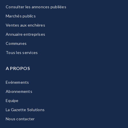
Consulter les annonces publiées
Marchés publics
Ventes aux enchères
Annuaire entreprises
Communes
Tous les services
A PROPOS
Evénements
Abonnements
Equipe
La Gazette Solutions
Nous contacter