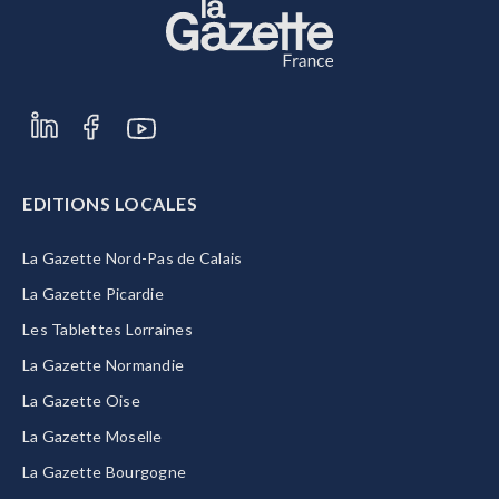
EDITIONS LOCALES
La Gazette Nord-Pas de Calais
La Gazette Picardie
Les Tablettes Lorraines
La Gazette Normandie
La Gazette Oise
La Gazette Moselle
La Gazette Bourgogne