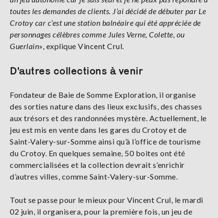
toutes les demandes de clients. J’ai décidé de débuter par Le
Crotoy car c’est une station balnéaire qui été appréciée de
personnages célèbres comme Jules Verne, Colette, ou
Guerlain
», explique Vincent Crul.
D'autres collections à venir
Fondateur de Baie de Somme Exploration, il organise
des sorties nature dans des lieux exclusifs, des chasses
aux trésors et des randonnées mystère. Actuellement, le
jeu est mis en vente dans les gares du Crotoy et de
Saint-Valery-sur-Somme ainsi qu’à l’office de tourisme
du Crotoy. En quelques semaine, 50 boites ont été
commercialisées et la collection devrait s’enrichir
d’autres villes, comme Saint-Valery-sur-Somme.
Tout se passe pour le mieux pour Vincent Crul, le mardi
02 juin, il organisera, pour la première fois, un jeu de