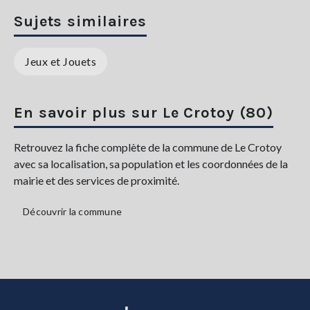
Sujets similaires
Jeux et Jouets
En savoir plus sur Le Crotoy (80)
Retrouvez la fiche complète de la commune de Le Crotoy
avec sa localisation, sa population et les coordonnées de la
mairie et des services de proximité.
Découvrir la commune