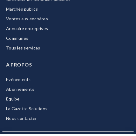
Marchés publics
Ventes aux enchères
Annuaire entreprises
Communes
Tous les services
A PROPOS
Evénements
Abonnements
Equipe
La Gazette Solutions
Nous contacter