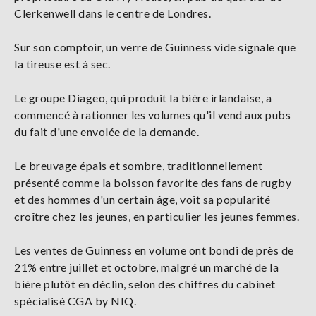
Clerkenwell dans le centre de Londres.
Sur son comptoir, un verre de Guinness vide signale que
la tireuse est à sec.
Le groupe Diageo, qui produit la bière irlandaise, a
commencé à rationner les volumes qu'il vend aux pubs
du fait d'une envolée de la demande.
Le breuvage épais et sombre, traditionnellement
présenté comme la boisson favorite des fans de rugby
et des hommes d'un certain âge, voit sa popularité
croître chez les jeunes, en particulier les jeunes femmes.
Les ventes de Guinness en volume ont bondi de près de
21% entre juillet et octobre, malgré un marché de la
bière plutôt en déclin, selon des chiffres du cabinet
spécialisé CGA by NIQ.