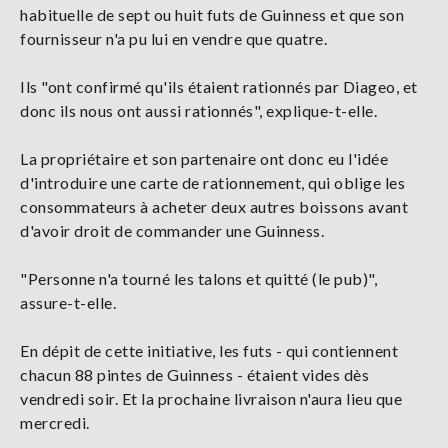
habituelle de sept ou huit futs de Guinness et que son
fournisseur n'a pu lui en vendre que quatre.
Ils "ont confirmé qu'ils étaient rationnés par Diageo, et
donc ils nous ont aussi rationnés", explique-t-elle.
La propriétaire et son partenaire ont donc eu l'idée
d'introduire une carte de rationnement, qui oblige les
consommateurs à acheter deux autres boissons avant
d'avoir droit de commander une Guinness.
"Personne n'a tourné les talons et quitté (le pub)",
assure-t-elle.
En dépit de cette initiative, les futs - qui contiennent
chacun 88 pintes de Guinness - étaient vides dès
vendredi soir. Et la prochaine livraison n'aura lieu que
mercredi.