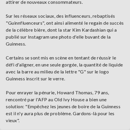
attirer de nouveaux consommateurs.
Sur les réseaux sociaux, des influenceurs, rebaptisés
"Guinnfluenceurs", ont ainsi alimenté le regain de succès
de la célèbre bière, dont la star Kim Kardashian qui a
publié sur Instagram une photo d'elle buvant de la
Guinness.
Certains se sont mis en scène en tentant de réussir le
défi d'aligner, en une seule gorgée, la quantité de liquide
avec la barre au milieu de la lettre "G" sur le logo
Guinness inscrit sur le verre.
Pour enrayer la pénurie, Howard Thomas, 79 ans,
rencontré par l'AFP au Old Ivy House a bien une
solution: "Empêchez les jeunes de boire de la Guinness
est il n'y aura plus de problème. Gardons-là pour les
vieux".