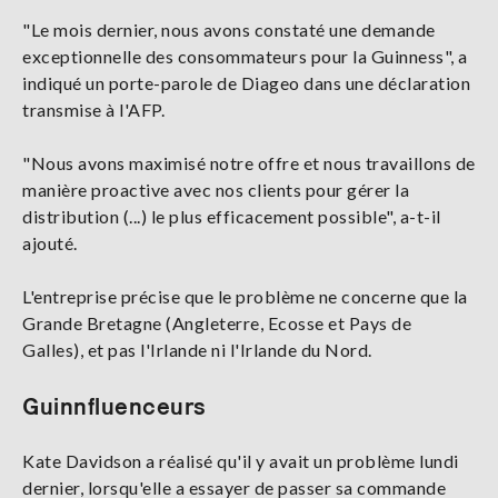
"Le mois dernier, nous avons constaté une demande
exceptionnelle des consommateurs pour la Guinness", a
indiqué un porte-parole de Diageo dans une déclaration
transmise à l'AFP.
"Nous avons maximisé notre offre et nous travaillons de
manière proactive avec nos clients pour gérer la
distribution (...) le plus efficacement possible", a-t-il
ajouté.
L'entreprise précise que le problème ne concerne que la
Grande Bretagne (Angleterre, Ecosse et Pays de
Galles), et pas l'Irlande ni l'Irlande du Nord.
Guinnfluenceurs
Kate Davidson a réalisé qu'il y avait un problème lundi
dernier, lorsqu'elle a essayer de passer sa commande