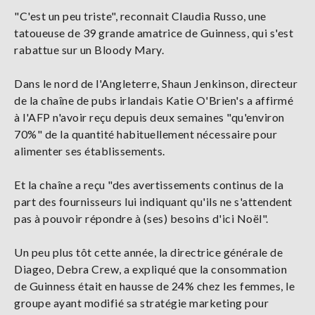
"C'est un peu triste", reconnait Claudia Russo, une
tatoueuse de 39 grande amatrice de Guinness, qui s'est
rabattue sur un Bloody Mary.
Dans le nord de l'Angleterre, Shaun Jenkinson, directeur
de la chaîne de pubs irlandais Katie O'Brien's a affirmé
à l'AFP n'avoir reçu depuis deux semaines "qu'environ
70%" de la quantité habituellement nécessaire pour
alimenter ses établissements.
Et la chaîne a reçu "des avertissements continus de la
part des fournisseurs lui indiquant qu'ils ne s'attendent
pas à pouvoir répondre à (ses) besoins d'ici Noël".
Un peu plus tôt cette année, la directrice générale de
Diageo, Debra Crew, a expliqué que la consommation
de Guinness était en hausse de 24% chez les femmes, le
groupe ayant modifié sa stratégie marketing pour