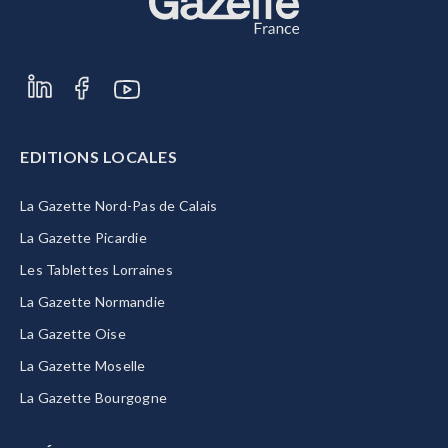
EDITIONS LOCALES
La Gazette Nord-Pas de Calais
La Gazette Picardie
Les Tablettes Lorraines
La Gazette Normandie
La Gazette Oise
La Gazette Moselle
La Gazette Bourgogne