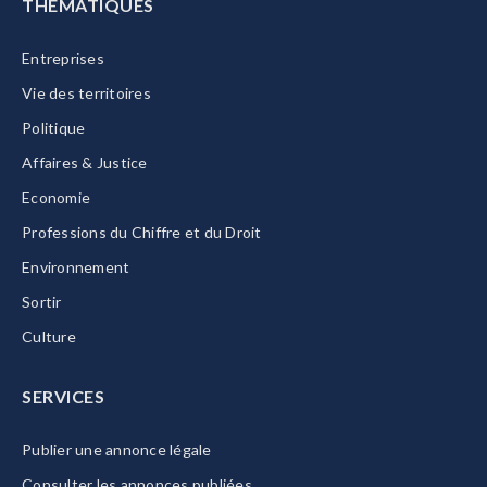
THÉMATIQUES
Entreprises
Vie des territoires
Politique
Affaires & Justice
Economie
Professions du Chiffre et du Droit
Environnement
Sortir
Culture
SERVICES
Publier une annonce légale
Consulter les annonces publiées