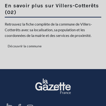
En savoir plus sur Villers-Cotterêts
(02)
Retrouvez la fiche complète de la commune de Villers-
Cotterêts avec sa localisation, sa population et les
coordonnées de la mairie et des services de proximité.
Découvrir la commune