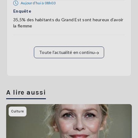
Aujourd’hui à 08h03
Enquête
35,5% des habitants du Grand Est sont heureux d’avoir
la flemme
Toute l’actualité en continu
A lire aussi
Culture