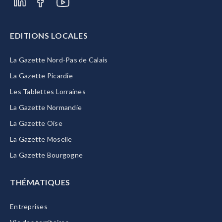
EDITIONS LOCALES
La Gazette Nord-Pas de Calais
La Gazette Picardie
Les Tablettes Lorraines
La Gazette Normandie
La Gazette Oise
La Gazette Moselle
La Gazette Bourgogne
THÉMATIQUES
Entreprises