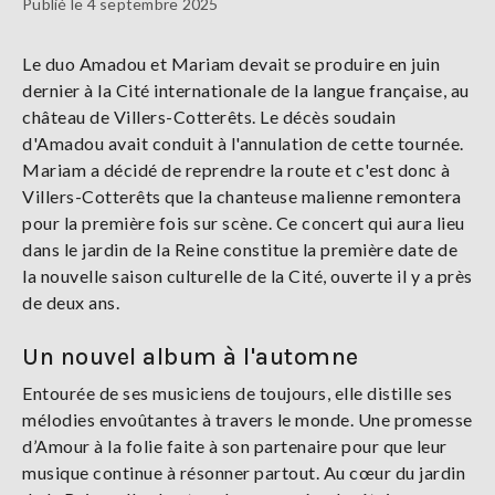
Publié le 4 septembre 2025
Le duo Amadou et Mariam devait se produire en juin
dernier à la Cité internationale de la langue française, au
château de Villers-Cotterêts. Le décès soudain
d'Amadou avait conduit à l'annulation de cette tournée.
Mariam a décidé de reprendre la route et c'est donc à
Villers-Cotterêts que la chanteuse malienne remontera
pour la première fois sur scène. Ce concert qui aura lieu
dans le jardin de la Reine constitue la première date de
la nouvelle saison culturelle de la Cité, ouverte il y a près
de deux ans.
Un nouvel album à l'automne
Entourée de ses musiciens de toujours, elle distille ses
mélodies envoûtantes à travers le monde. Une promesse
d’Amour à la folie faite à son partenaire pour que leur
musique continue à résonner partout. Au cœur du jardin