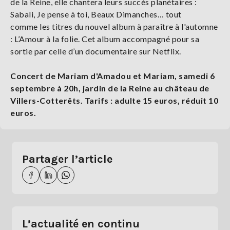
de la Reine, elle chantera leurs succès planétaires :
Sabali, Je pense à toi, Beaux Dimanches… tout
comme les titres du nouvel album à paraître à l'automne
: L’Amour à la folie. Cet album accompagné pour sa
sortie par celle d’un documentaire sur Netflix.
Concert de Mariam d'Amadou et Mariam, samedi 6
septembre à 20h, jardin de la Reine au château de
Villers-Cotterêts. Tarifs : adulte 15 euros, réduit 10
euros.
Partager l’article
L’actualité en continu