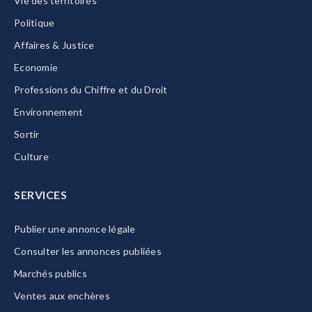
Vie des territoires
Politique
Affaires & Justice
Economie
Professions du Chiffre et du Droit
Environnement
Sortir
Culture
SERVICES
Publier une annonce légale
Consulter les annonces publiées
Marchés publics
Ventes aux enchères