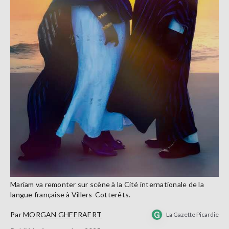
Mariam va remonter sur scène à la Cité internationale de la
langue française à Villers-Cotterêts.
Par
MORGAN GHEERAERT
La Gazette Picardie