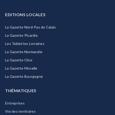
EDITIONS LOCALES
La Gazette Nord-Pas de Calais
La Gazette Picardie
Les Tablettes Lorraines
La Gazette Normandie
La Gazette Oise
La Gazette Moselle
La Gazette Bourgogne
THÉMATIQUES
Entreprises
Vie des territoires