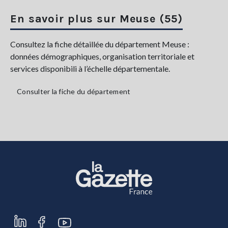
En savoir plus sur Meuse (55)
Consultez la fiche détaillée du département Meuse :
données démographiques, organisation territoriale et
services disponibili à l’échelle départementale.
Consulter la fiche du département