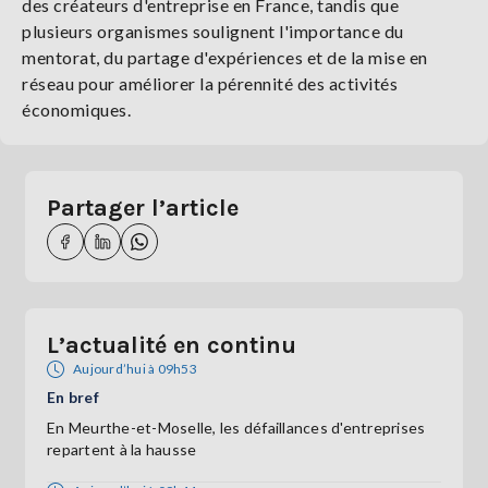
des créateurs d'entreprise en France, tandis que
plusieurs organismes soulignent l'importance du
mentorat, du partage d'expériences et de la mise en
réseau pour améliorer la pérennité des activités
économiques.
Partager l’article
L’actualité en continu
Aujourd’hui à 09h53
En bref
En Meurthe-et-Moselle, les défaillances d'entreprises
repartent à la hausse