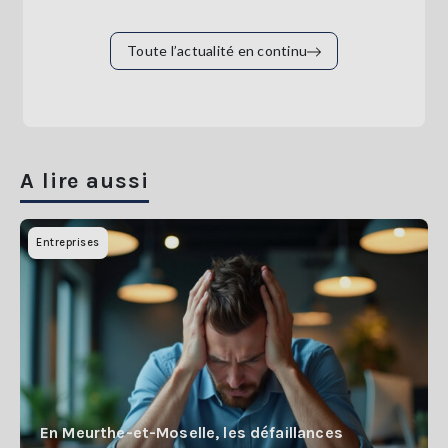
Toute l’actualité en continu
A lire aussi
Entreprises
En Meurthe-et-Moselle, les défaillances