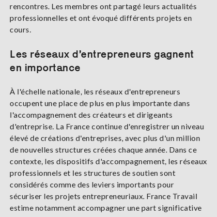
rencontres. Les membres ont partagé leurs actualités
professionnelles et ont évoqué différents projets en
cours.
Les réseaux d’entrepreneurs gagnent
en importance
À l'échelle nationale, les réseaux d'entrepreneurs
occupent une place de plus en plus importante dans
l'accompagnement des créateurs et dirigeants
d'entreprise. La France continue d'enregistrer un niveau
élevé de créations d'entreprises, avec plus d'un million
de nouvelles structures créées chaque année. Dans ce
contexte, les dispositifs d'accompagnement, les réseaux
professionnels et les structures de soutien sont
considérés comme des leviers importants pour
sécuriser les projets entrepreneuriaux. France Travail
estime notamment accompagner une part significative