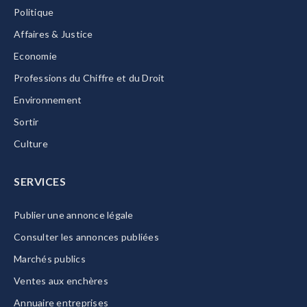
Politique
Affaires & Justice
Economie
Professions du Chiffre et du Droit
Environnement
Sortir
Culture
SERVICES
Publier une annonce légale
Consulter les annonces publiées
Marchés publics
Ventes aux enchères
Annuaire entreprises