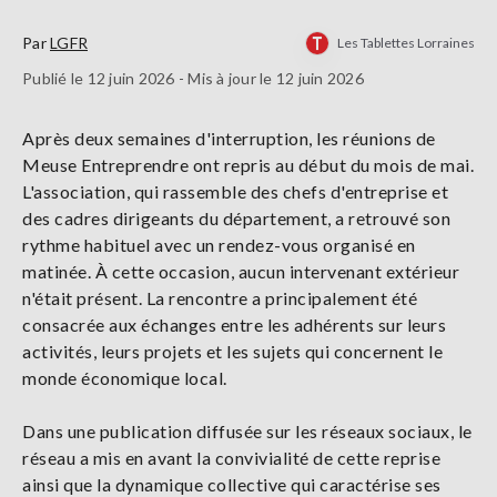
Par
LGFR
Les Tablettes Lorraines
Publié le 12 juin 2026 - Mis à jour le 12 juin 2026
Après deux semaines d'interruption, les réunions de
Meuse Entreprendre ont repris au début du mois de mai.
L'association, qui rassemble des chefs d'entreprise et
des cadres dirigeants du département, a retrouvé son
rythme habituel avec un rendez-vous organisé en
matinée. À cette occasion, aucun intervenant extérieur
n'était présent. La rencontre a principalement été
consacrée aux échanges entre les adhérents sur leurs
activités, leurs projets et les sujets qui concernent le
monde économique local.
Dans une publication diffusée sur les réseaux sociaux, le
réseau a mis en avant la convivialité de cette reprise
ainsi que la dynamique collective qui caractérise ses