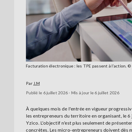
Facturation électronique : les TPE passent à l'action. ©
Par
J.M
Publié le 6 juillet 2026 - Mis à jour le 6 juillet 2026
À quelques mois de l'entrée en vigueur progressi
les entrepreneurs du territoire en organisant, le 6
Yzico. L'objectif n'est plus seulement de présente
concrètes. Les micro-entrepreneurs doivent dès ma