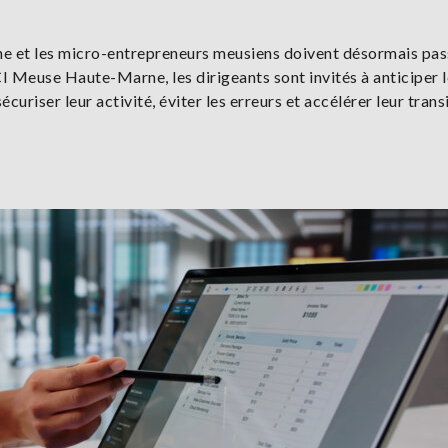
he et les micro-entrepreneurs meusiens doivent désormais pas
CI Meuse Haute-Marne, les dirigeants sont invités à anticiper 
curiser leur activité, éviter les erreurs et accélérer leur trans