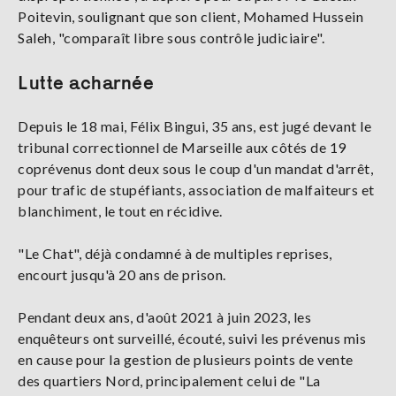
Poitevin, soulignant que son client, Mohamed Hussein
Saleh, "comparaît libre sous contrôle judiciaire".
Lutte acharnée
Depuis le 18 mai, Félix Bingui, 35 ans, est jugé devant le
tribunal correctionnel de Marseille aux côtés de 19
coprévenus dont deux sous le coup d'un mandat d'arrêt,
pour trafic de stupéfiants, association de malfaiteurs et
blanchiment, le tout en récidive.
"Le Chat", déjà condamné à de multiples reprises,
encourt jusqu'à 20 ans de prison.
Pendant deux ans, d'août 2021 à juin 2023, les
enquêteurs ont surveillé, écouté, suivi les prévenus mis
en cause pour la gestion de plusieurs points de vente
des quartiers Nord, principalement celui de "La