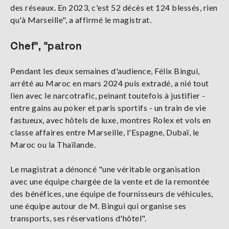
des réseaux. En 2023, c'est 52 décès et 124 blessés, rien
qu'à Marseille", a affirmé le magistrat.
Chef", "patron
Pendant les deux semaines d'audience, Félix Bingui,
arrêté au Maroc en mars 2024 puis extradé, a nié tout
lien avec le narcotrafic, peinant toutefois à justifier -
entre gains au poker et paris sportifs - un train de vie
fastueux, avec hôtels de luxe, montres Rolex et vols en
classe affaires entre Marseille, l'Espagne, Dubaï, le
Maroc ou la Thaïlande.
Le magistrat a dénoncé "une véritable organisation
avec une équipe chargée de la vente et de la remontée
des bénéfices, une équipe de fournisseurs de véhicules,
une équipe autour de M. Bingui qui organise ses
transports, ses réservations d'hôtel".