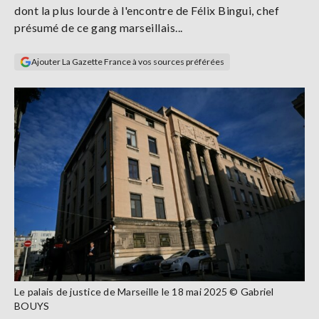
dont la plus lourde à l'encontre de Félix Bingui, chef
Se
connecter
présumé de ce gang marseillais...
Ajouter La Gazette France à vos sources préférées
S'abonner
Le palais de justice de Marseille le 18 mai 2025 © Gabriel
BOUYS