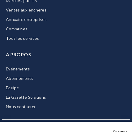
Marchés publics
Ventes aux enchères
Annuaire entreprises
Communes
Tous les services
A PROPOS
Evénements
Abonnements
Equipe
La Gazette Solutions
Nous contacter
Fermer