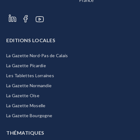
EDITIONS LOCALES
La Gazette Nord-Pas de Calais
La Gazette Picardie
Les Tablettes Lorraines
La Gazette Normandie
La Gazette Oise
La Gazette Moselle
La Gazette Bourgogne
THÉMATIQUES