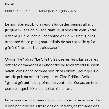
Par
AFP
Publié le 1 juin 2026 - Mis à jour le 1 juin 2026
Le ministère public a requis lundi des peines allant
jusqu'à 16 ans de prison dans le procès du clan Yoda,
dont la plus lourde à l'encontre de Félix Bingui, chef
présumé de ce gang marseillais de narcotrafic qui a
généré "des profits colossaux".
Outre "Fé", alias "Le Chat", les peines les plus sévères
ont été demandées à l'encontre de Mohamed Hussein
Saleh, considéré comme son "bras droit", pour qui 12
ans de prison ont été requis, et Zine Eddine Belkai,
"grand gérant" des points de vente du réseau, en fuite,
contre lequel 10 ans ont été réclamés.
Le procureur a demandé que ces peines soient assorties
d'une période de sûreté des deux tiers, et réclamé des