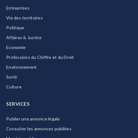
Entreprises
Vie des territoires
Politique
Affaires & Justice
Economie
Professions du Chiffre et du Droit
Environnement
Sortir
Culture
SERVICES
Publier une annonce légale
Consulter les annonces publiées