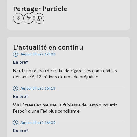
Partager l’article
L’actualité en continu
Aujourd’hui à 17h02
En bref
Nord : un réseau de trafic de cigarettes contrefaites
démantelé, 12 millions d'euros de préjudice
Aujourd’hui à 16h13
En bref
Wall Street en hausse, la faiblesse de l'emploi nourrit
l'espoir d'une Fed plus conciliante
Aujourd’hui à 16h09
En bref