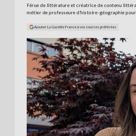
Férue de littérature et créatrice de contenu littér
métier de professeure d’histoire-géographie pour l
Ajouter La Gazette France à vos sources préférées