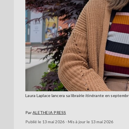
Laura Laplace lancera sa librairie itinérante en septemb
Par
ALETHEIA PRESS
Publié le 13 mai 2026 - Mis à jour le 13 mai 2026