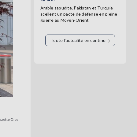
Arabie saoudite, Pakistan et Turquie
scellent un pacte de défense en pleine
guerre au Moyen-Orient
Toute l’actualité en continu
azette Oise