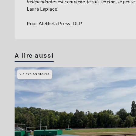
indépendantes est complexe, je suis sereine. Je pense
Laura Laplace.
Pour Aletheia Press, DLP
A lire aussi
Vie des territoires