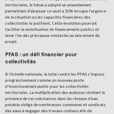
territoriales, le Sénat a adopté un amendement
permettant d'abaisser ce seuil à 10% lorsque l'urgence
de la situation ou les capacités financières des
collectivités le justifient. Cette évolution pourrait
faciliter la mobilisation de financements publics et
lever l'un des principaux obstacles au lancement du
projet.
PFAS : un défi financier pour
collectivités
À l'échelle nationale, la lutte contre les PFAS s'impose
progressivement comme un nouveau poste
d'investissement public pour les collectivités
territoriales. La multiplication des analyses révélant la
présence de ces substances dans les réseaux d'eau
potable oblige de nombreuses communes et syndicats
des eaux à engager des travaux coûteux afin de