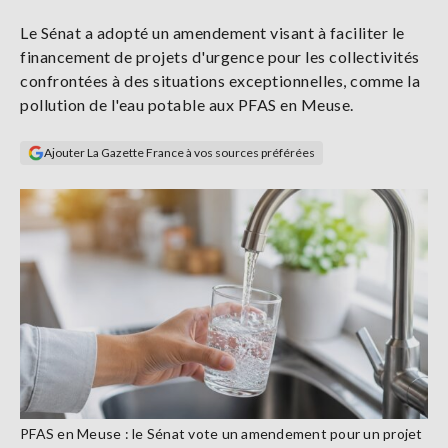
Se
Le Sénat a adopté un amendement visant à faciliter le
connecter
financement de projets d'urgence pour les collectivités
confrontées à des situations exceptionnelles, comme la
S'abonner
pollution de l'eau potable aux PFAS en Meuse.
Ajouter La Gazette France à vos sources préférées
PFAS en Meuse : le Sénat vote un amendement pour un projet