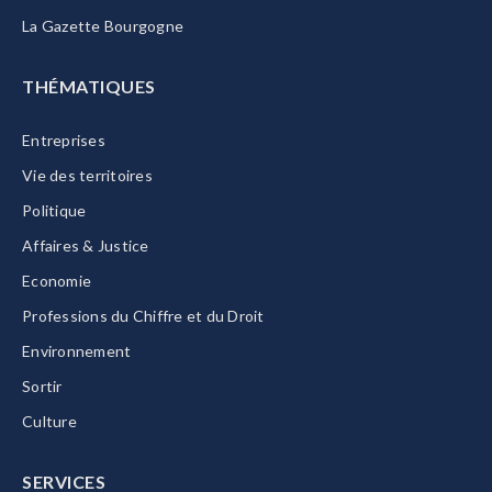
La Gazette Bourgogne
THÉMATIQUES
Entreprises
Vie des territoires
Politique
Affaires & Justice
Economie
Professions du Chiffre et du Droit
Environnement
Sortir
Culture
SERVICES