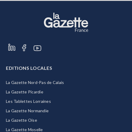
EDITIONS LOCALES
La Gazette Nord-Pas de Calais
La Gazette Picardie
Les Tablettes Lorraines
La Gazette Normandie
La Gazette Oise
La Gazette Moselle