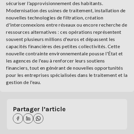
sécuriser l'approvisionnement des habitants.
Modernisation des usines de traitement, installation de
nouvelles technologies de filtration, création
d'interconnexions entre réseaux ou encore recherche de
ressources alternatives : ces opérations représentent
souvent plusieurs millions d'euros et dépassent les
capacités financières des petites collectivités. Cette
nouvelle contrainte environnementale pousse l'État et
les agences de l'eau à renforcer leurs soutiens
financiers, tout en générant de nouvelles opportunités
pour les entreprises spécialisées dans le traitement et la
gestion de l'eau.
Partager l’article