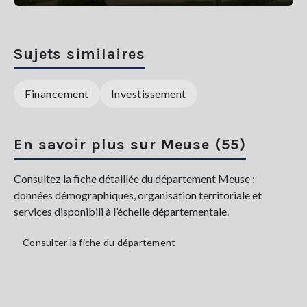
Sujets similaires
Financement
Investissement
En savoir plus sur Meuse (55)
Consultez la fiche détaillée du département Meuse :
données démographiques, organisation territoriale et
services disponibili à l’échelle départementale.
Consulter la fiche du département