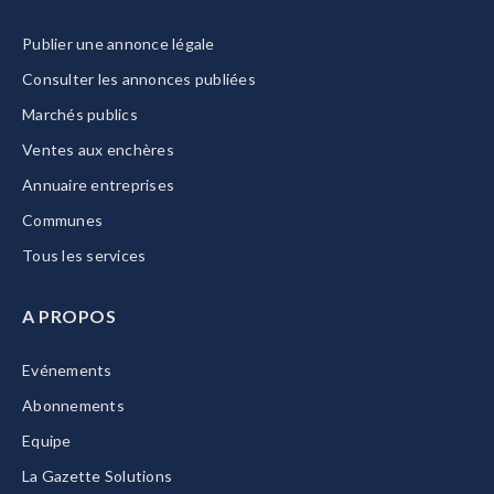
Publier une annonce légale
Consulter les annonces publiées
Marchés publics
Ventes aux enchères
Annuaire entreprises
Communes
Tous les services
A PROPOS
Evénements
Abonnements
Equipe
La Gazette Solutions