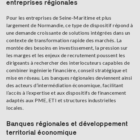
entreprises régionales
Pour les entreprises de Seine-Maritime et plus
largement de Normandie, ce type de dispositif répond à
une demande croissante de solutions intégrées dans un
contexte de transformation rapide des marchés. La
montée des besoins en investissement, la pression sur
les marges et les enjeux de recrutement poussent les
dirigeants à rechercher des interlocuteurs capables de
combiner ingénierie financière, conseil stratégique et
mise en réseau. Les banques régionales deviennent ainsi
des acteurs d’intermédiation économique, facilitant
l’accès à l’expertise et aux dispositifs de financement
adaptés aux PME, ETI et structures industrielles
locales.
Banques régionales et développement
territorial économique