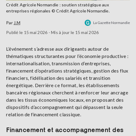
Crédit Agricole Normandie : soutien stratégique aux
entreprises régionales © Crédit Agricole Normandie.
Par
J.M
La Gazette Normandie
Publié le 15 mai 2026 - Mis à jour le 15 mai 2026
L’événement s’adresse aux dirigeants autour de
thématiques structurantes pour l’économie productive :
internationalisation, transmission d’entreprises,
financement d’opérations stratégiques, gestion des flux
financiers, fidélisation des salariés et transition
énergétique. Derrière ce format, les établissements
bancaires régionaux cherchent à renforcer leur ancrage
dans les tissus économiques locaux, en proposant des
dispositifs d’accompagnement qui dépassent la seule
relation de financement classique.
Financement et accompagnement des