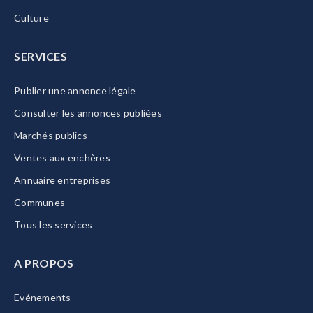
Culture
SERVICES
Publier une annonce légale
Consulter les annonces publiées
Marchés publics
Ventes aux enchères
Annuaire entreprises
Communes
Tous les services
A PROPOS
Evénements