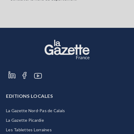
EDITIONS LOCALES
La Gazette Nord-Pas de Calais
La Gazette Picardie
Les Tablettes Lorraines