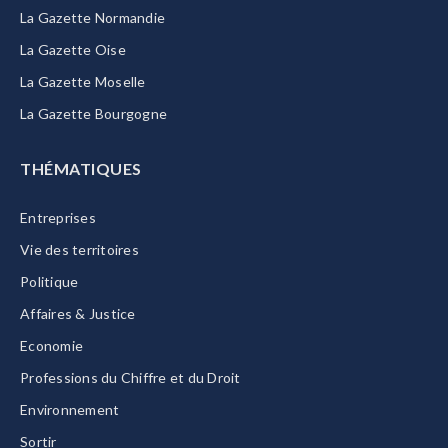
La Gazette Normandie
La Gazette Oise
La Gazette Moselle
La Gazette Bourgogne
THÉMATIQUES
Entreprises
Vie des territoires
Politique
Affaires & Justice
Economie
Professions du Chiffre et du Droit
Environnement
Sortir