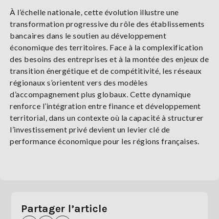
À l’échelle nationale, cette évolution illustre une
transformation progressive du rôle des établissements
bancaires dans le soutien au développement
économique des territoires. Face à la complexification
des besoins des entreprises et à la montée des enjeux de
transition énergétique et de compétitivité, les réseaux
régionaux s’orientent vers des modèles
d’accompagnement plus globaux. Cette dynamique
renforce l’intégration entre finance et développement
territorial, dans un contexte où la capacité à structurer
l’investissement privé devient un levier clé de
performance économique pour les régions françaises.
Partager l’article