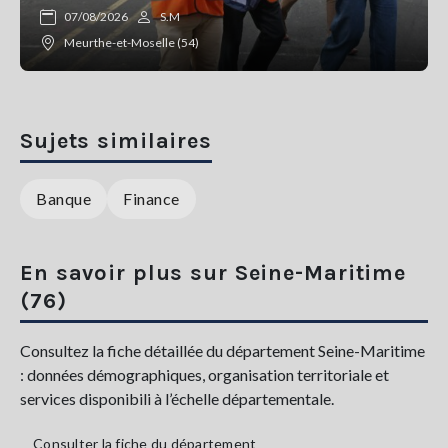
07/08/2026
S.M
Meurthe-et-Moselle (54)
Sujets similaires
Banque
Finance
En savoir plus sur Seine-Maritime
(76)
Consultez la fiche détaillée du département Seine-Maritime
: données démographiques, organisation territoriale et
services disponibili à l’échelle départementale.
Consulter la fiche du département