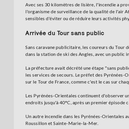
Avec ses 30 kilomètres de lisière, l'incendie a pro
l'organisme de surveillance de la qualité de l'ai
sensibles d'éviter ou de réduire leurs activités ph
Arrivée du Tour sans public
Sans caravane publicitaire, les coureurs du Tour 
dans la station de ski des Angles, avec un public 
La préfecture avait décrété une étape "sans publi
les services de secours. Le préfet des Pyrénées-
sur le Tour de France, comme c'est le cas sur chaq
Les Pyrénées-Orientales continuent d'observer un
endroits jusqu'à 40°C, après un premier épisode can
Un autre incendie dans les Pyrénées-Orientales av
Roussillon et Sainte-Marie-la-Mer.