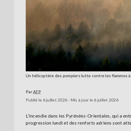
Un hélicoptère des pompiers lutte contre les flammes à P
Par
AFP
Publié le 6 juillet 2026 - Mis à jour le 6 juillet 2026
L'incendie dans les Pyrénées-Orientales, qui a entr
progression lundi et des renforts aériens sont at