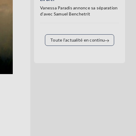
Vanessa Paradis annonce sa séparation
d'avec Samuel Benchetrit
Toute l’actualité en continu