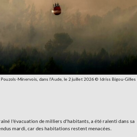
ouzols-Minervois, dans l'Aude, le 2 juillet 2026 © Idriss Bigou-Gilles
aîné l'évacuation de milliers d'habitants, a été ralenti dans sa
tendus mardi, car des habitations restent menacées.