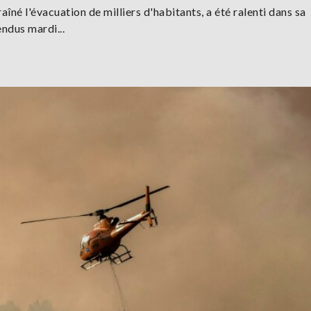
aîné l'évacuation de milliers d'habitants, a été ralenti dans sa
endus mardi...