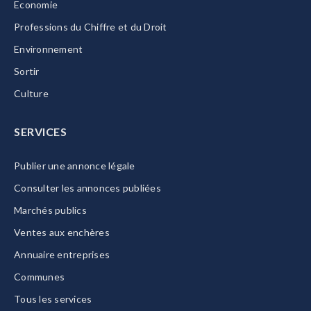
Economie
Professions du Chiffre et du Droit
Environnement
Sortir
Culture
SERVICES
Publier une annonce légale
Consulter les annonces publiées
Marchés publics
Ventes aux enchères
Annuaire entreprises
Communes
Tous les services