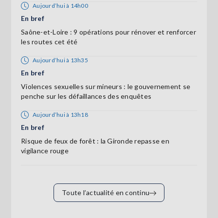
Aujourd’hui à 14h00
En bref
Saône-et-Loire : 9 opérations pour rénover et renforcer
les routes cet été
Aujourd’hui à 13h35
En bref
Violences sexuelles sur mineurs : le gouvernement se
penche sur les défaillances des enquêtes
Aujourd’hui à 13h18
En bref
Risque de feux de forêt : la Gironde repasse en
vigilance rouge
Toute l’actualité en continu