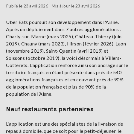
Publié le 23 avril 2026 - Mis à jour le 23 avril 2026
Uber Eats poursuit son développement dans l'Aisne.
Après un déploiement dans 7 autres agglomérations :
Charly-sur-Marne (mars 2025), Château-Thierry (juin
2019), Chauny (mars 2023), Hirson (février 2026), Laon
(novembre 2019), Saint-Quentin (avril 2019) et
Soissons (octobre 2019), la voici désormais à Villers-
Cotterêts. L'application renforce ainsi son ancrage sur le
territoire français en étant présente dans près de 540
agglomérations françaises et en couvrant près de 90%
de la population française et plus de 90% de la
population de l’Aisne.
Neuf restaurants partenaires
L'application est une des spécialistes de la livraison de
repas à domicile, que ce soit pour le petit-déjeuner, le