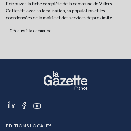
Retrouvez la fiche complète de la commune de Villers-
Cotterêts avec sa localisation, sa population et les
coordonnées de la mairie et des services de proximité.
Découvrir la commune
EDITIONS LOCALES