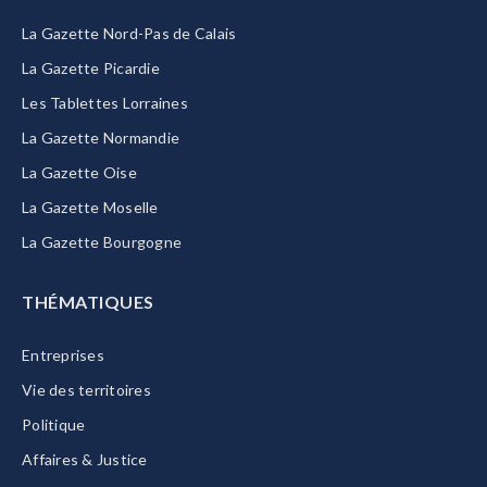
La Gazette Nord-Pas de Calais
La Gazette Picardie
Les Tablettes Lorraines
La Gazette Normandie
La Gazette Oise
La Gazette Moselle
La Gazette Bourgogne
THÉMATIQUES
Entreprises
Vie des territoires
Politique
Affaires & Justice