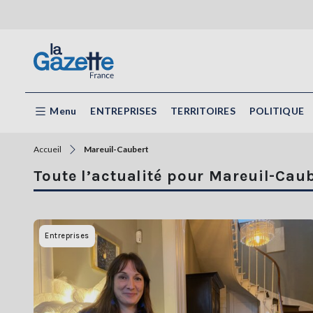
Menu
ENTREPRISES
TERRITOIRES
POLITIQUE
Accueil
Mareuil-Caubert
Toute l’actualité pour Mareuil-Cau
Entreprises