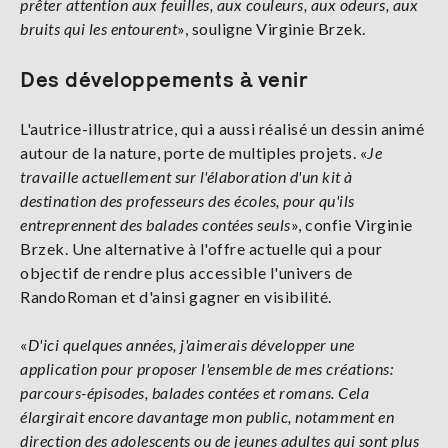
prêter attention aux feuilles, aux couleurs, aux odeurs, aux
bruits qui les entourent
», souligne Virginie Brzek.
Des développements à venir
L'autrice-illustratrice, qui a aussi réalisé un dessin animé
autour de la nature, porte de multiples projets. «
Je
travaille actuellement sur l'élaboration d'un kit à
destination des professeurs des écoles, pour qu'ils
entreprennent des balades contées seuls
», confie Virginie
Brzek. Une alternative à l'offre actuelle qui a pour
objectif de rendre plus accessible l'univers de
RandoRoman et d'ainsi gagner en visibilité.
«
D'ici quelques années, j'aimerais développer une
application pour proposer l'ensemble de mes créations:
parcours-épisodes, balades contées et romans. Cela
élargirait encore davantage mon public, notamment en
direction des adolescents ou de jeunes adultes qui sont plus