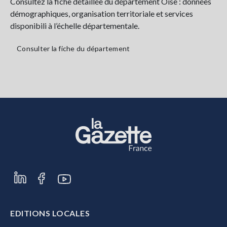
Consultez la fiche détaillée du département Oise : données
démographiques, organisation territoriale et services
disponibili à l’échelle départementale.
Consulter la fiche du département
EDITIONS LOCALES