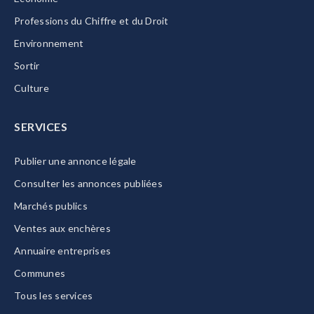
Professions du Chiffre et du Droit
Environnement
Sortir
Culture
SERVICES
Publier une annonce légale
Consulter les annonces publiées
Marchés publics
Ventes aux enchères
Annuaire entreprises
Communes
Tous les services