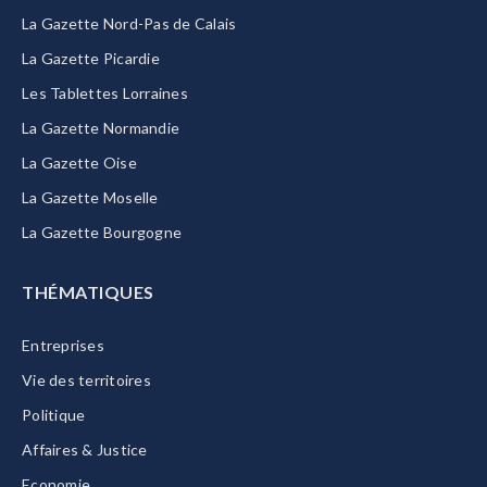
La Gazette Nord-Pas de Calais
La Gazette Picardie
Les Tablettes Lorraines
La Gazette Normandie
La Gazette Oise
La Gazette Moselle
La Gazette Bourgogne
THÉMATIQUES
Entreprises
Vie des territoires
Politique
Affaires & Justice
Economie