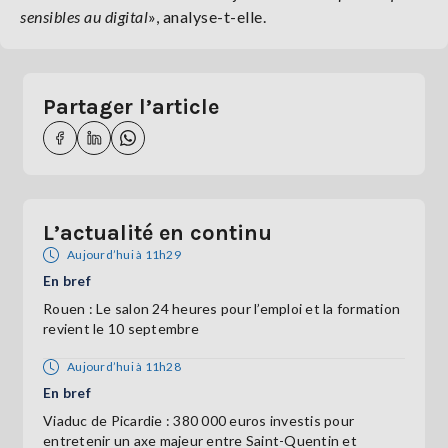
sensibles au digital
», analyse-t-elle.
Partager l’article
L’actualité en continu
Aujourd’hui à 11h29
En bref
Rouen : Le salon 24 heures pour l’emploi et la formation
revient le 10 septembre
Aujourd’hui à 11h28
En bref
Viaduc de Picardie : 380 000 euros investis pour
entretenir un axe majeur entre Saint-Quentin et