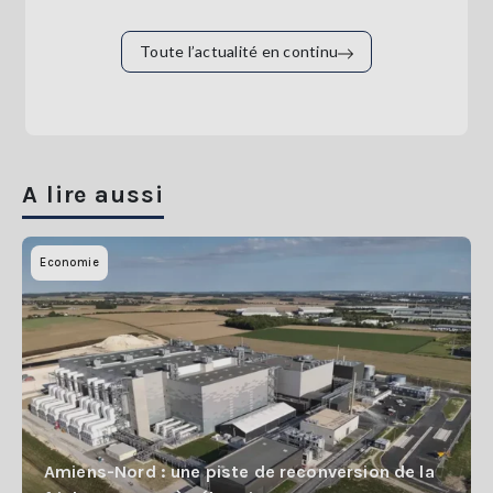
Toute l’actualité en continu
A lire aussi
Economie
Amiens-Nord : une piste de reconversion de la