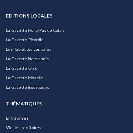
EDITIONS LOCALES
La Gazette Nord-Pas de Calais
La Gazette Picardie
Les Tablettes Lorraines
La Gazette Normandie
La Gazette Oise
La Gazette Moselle
La Gazette Bourgogne
THÉMATIQUES
Entreprises
Vie des territoires