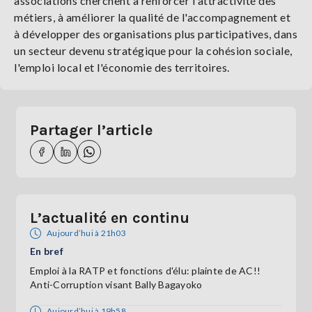
associations cherchent à renforcer l'attractivité des
métiers, à améliorer la qualité de l'accompagnement et
à développer des organisations plus participatives, dans
un secteur devenu stratégique pour la cohésion sociale,
l'emploi local et l'économie des territoires.
Partager l’article
L’actualité en continu
Aujourd’hui à 21h03
En bref
Emploi à la RATP et fonctions d'élu: plainte de AC!!
Anti-Corruption visant Bally Bagayoko
Aujourd’hui à 19h58