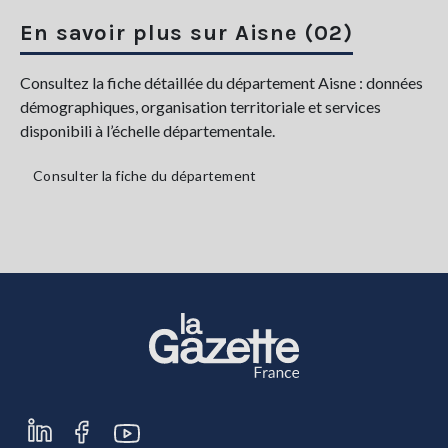
En savoir plus sur Aisne (02)
Consultez la fiche détaillée du département Aisne : données
démographiques, organisation territoriale et services
disponibili à l’échelle départementale.
Consulter la fiche du département