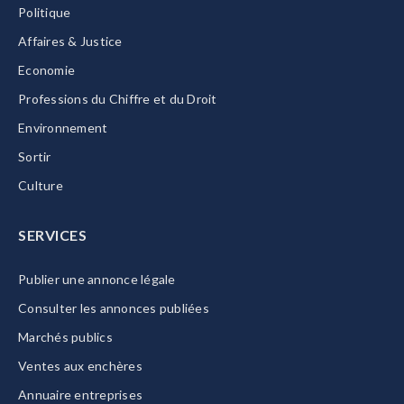
Politique
Affaires & Justice
Economie
Professions du Chiffre et du Droit
Environnement
Sortir
Culture
SERVICES
Publier une annonce légale
Consulter les annonces publiées
Marchés publics
Ventes aux enchères
Annuaire entreprises