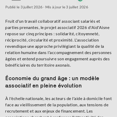
Publié le 3 juillet 2026 - Mis à jour le 3 juillet 2026
Fruit d'un travail collaboratif associant salariés et
parties prenantes, le projet associatif 2026 d'Aid'Aisne
repose sur cinq principes : solidarité, citoyenneté,
réciprocité, circularité et proximité. L'association
revendique une approche privilégiant la qualité de la
relation humaine dans l'accompagnement des personnes
âgées et entend poursuivre son engagement auprès des
bénéficiaires du territoire axonais.
Économie du grand âge : un modèle
associatif en pleine évolution
À l'échelle nationale, les acteurs de l'aide à domicile font
face au vieillissement de la population, aux tensions de
recrutement et aux enjeux de financement. Les