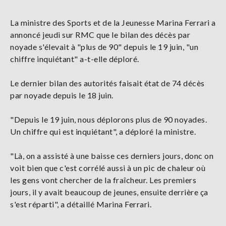
La ministre des Sports et de la Jeunesse Marina Ferrari a
annoncé jeudi sur RMC que le bilan des décès par
noyade s'élevait à "plus de 90" depuis le 19 juin, "un
chiffre inquiétant" a-t-elle déploré.
Le dernier bilan des autorités faisait état de 74 décès
par noyade depuis le 18 juin.
"Depuis le 19 juin, nous déplorons plus de 90 noyades.
Un chiffre qui est inquiétant", a déploré la ministre.
"Là, on a assisté à une baisse ces derniers jours, donc on
voit bien que c'est corrélé aussi à un pic de chaleur où
les gens vont chercher de la fraîcheur. Les premiers
jours, il y avait beaucoup de jeunes, ensuite derrière ça
s'est réparti", a détaillé Marina Ferrari.