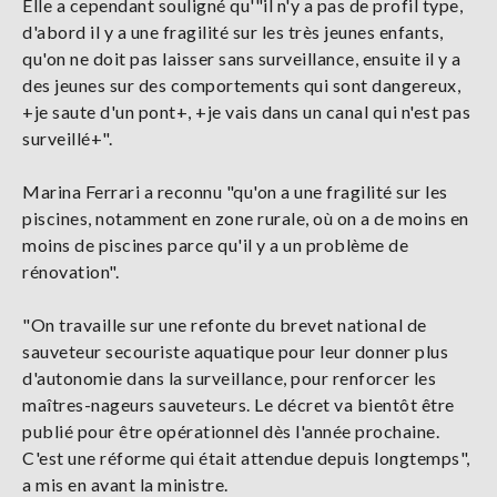
Elle a cependant souligné qu'"il n'y a pas de profil type,
d'abord il y a une fragilité sur les très jeunes enfants,
qu'on ne doit pas laisser sans surveillance, ensuite il y a
des jeunes sur des comportements qui sont dangereux,
+je saute d'un pont+, +je vais dans un canal qui n'est pas
surveillé+".
Marina Ferrari a reconnu "qu'on a une fragilité sur les
piscines, notamment en zone rurale, où on a de moins en
moins de piscines parce qu'il y a un problème de
rénovation".
"On travaille sur une refonte du brevet national de
sauveteur secouriste aquatique pour leur donner plus
d'autonomie dans la surveillance, pour renforcer les
maîtres-nageurs sauveteurs. Le décret va bientôt être
publié pour être opérationnel dès l'année prochaine.
C'est une réforme qui était attendue depuis longtemps",
a mis en avant la ministre.