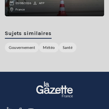
05/08/2026
AFP
France
Sujets similaires
Gouvernement
Météo
Santé