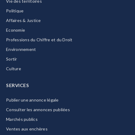
Vie des territoires
Politique
Affaires & Justice
Economie
Professions du Chiffre et du Droit
Environnement
Sortir
Culture
SERVICES
Publier une annonce légale
Consulter les annonces publiées
Marchés publics
Ventes aux enchères