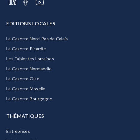
EDITIONS LOCALES
La Gazette Nord-Pas de Calais
La Gazette Picardie
Les Tablettes Lorraines
La Gazette Normandie
La Gazette Oise
La Gazette Moselle
La Gazette Bourgogne
THÉMATIQUES
Entreprises