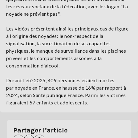
les réseaux sociaux de la fédération, avec le slogan "La
noyade ne prévient pas".
Les vidéos présentent ainsi les principaux cas de figure
à l'origine des noyades: le non-respect de la
signalisation, la surestimation de ses capacités
physiques, le manque de surveillance dans les piscines
privées et les comportements associés à la
consommation d'alcool.
Durant l'été 2025, 409 personnes étaient mortes
par noyade en France, en hausse de 16% par rapport à
2024, selon Santé publique France. Parmi les victimes
figuraient 57 enfants et adolescents.
Partager l’article