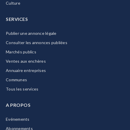
Culture
SERVICES
Publier une annonce légale
Consulter les annonces publiées
Marchés publics
Ventes aux enchères
Annuaire entreprises
Communes
Tous les services
A PROPOS
Evénements
Abonnements