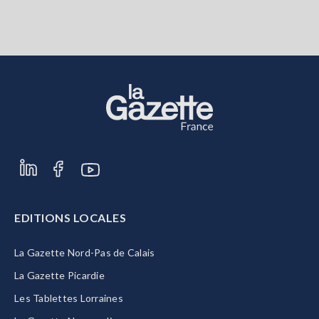
EDITIONS LOCALES
La Gazette Nord-Pas de Calais
La Gazette Picardie
Les Tablettes Lorraines