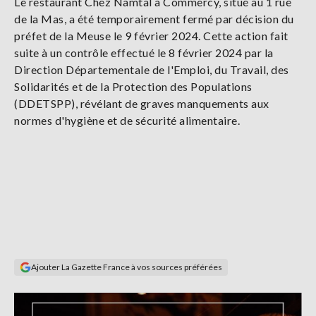
Le restaurant Chez Namtal à Commercy, situé au 1 rue
Se
de la Mas, a été temporairement fermé par décision du
connecter
préfet de la Meuse le 9 février 2024. Cette action fait
suite à un contrôle effectué le 8 février 2024 par la
S'abonner
Direction Départementale de l'Emploi, du Travail, des
Solidarités et de la Protection des Populations
(DDETSPP), révélant de graves manquements aux
normes d'hygiène et de sécurité alimentaire.
Ajouter La Gazette France à vos sources préférées