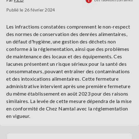
Publié le 26 février 2024
Les infractions constatées comprennent le non-respect
des normes de conservation des denrées alimentaires,
un défaut d'hygiène, une gestion des déchets non
conforme à la réglementation, ainsi que des problèmes
de maintenance des locaux et des équipements. Ces
lacunes présentent un risque sérieux pour la santé des
consommateurs, pouvant entraîner des contaminations
et des intoxications alimentaires. Cette fermeture
administrative intervient après une première fermeture
du même établissement en août 2023 pour des raisons
similaires. La levée de cette mesure dépendra de la mise
en conformité de Chez Namtal avec la réglementation
en vigueur.