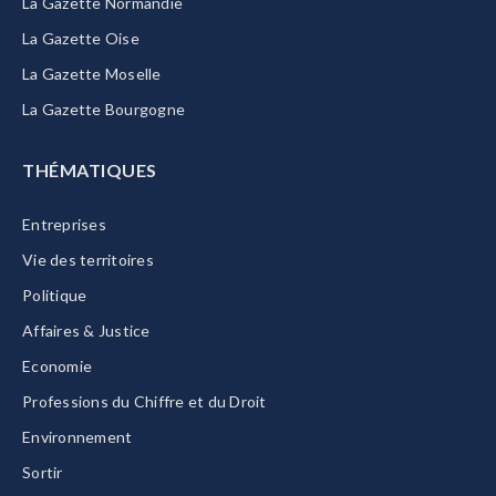
La Gazette Normandie
La Gazette Oise
La Gazette Moselle
La Gazette Bourgogne
THÉMATIQUES
Entreprises
Vie des territoires
Politique
Affaires & Justice
Economie
Professions du Chiffre et du Droit
Environnement
Sortir