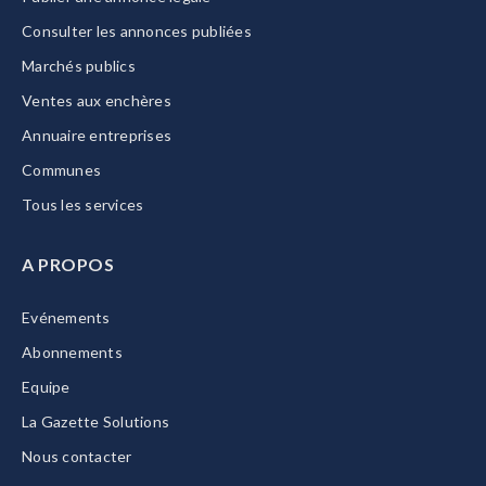
Consulter les annonces publiées
Marchés publics
Ventes aux enchères
Annuaire entreprises
Communes
Tous les services
A PROPOS
Evénements
Abonnements
Equipe
La Gazette Solutions
Nous contacter