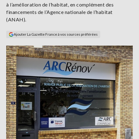
à l’amélioration de l’habitat, en complément des
Se
connecter
financements de l’Agence nationale de l’habitat
(ANAH).
S'abonner
Ajouter La Gazette France à vos sources préférées