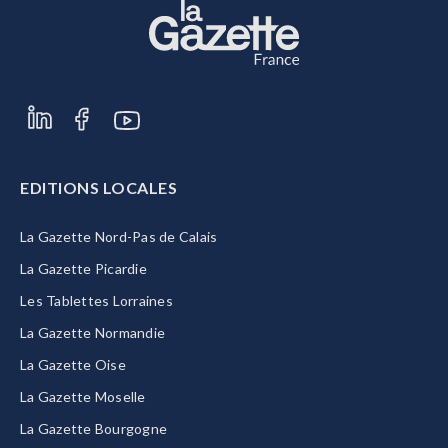
EDITIONS LOCALES
La Gazette Nord-Pas de Calais
La Gazette Picardie
Les Tablettes Lorraines
La Gazette Normandie
La Gazette Oise
La Gazette Moselle
La Gazette Bourgogne