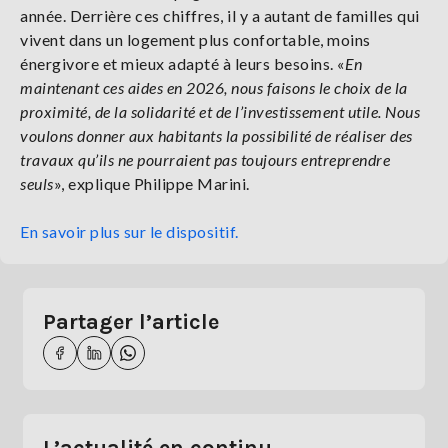
année. Derrière ces chiffres, il y a autant de familles qui
vivent dans un logement plus confortable, moins
énergivore et mieux adapté à leurs besoins. «
En
maintenant ces aides en 2026, nous faisons le choix de la
proximité, de la solidarité et de l’investissement utile. Nous
voulons donner aux habitants la possibilité de réaliser des
travaux qu’ils ne pourraient pas toujours entreprendre
seuls
», explique Philippe Marini.
En savoir plus sur le dispositif.
Partager l’article
L’actualité en continu