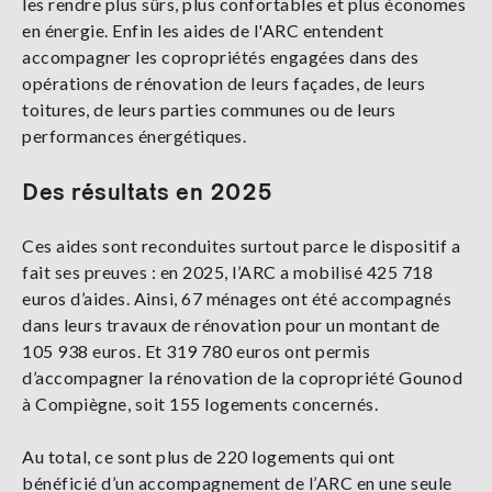
les rendre plus sûrs, plus confortables et plus économes
en énergie. Enfin les aides de l'ARC entendent
accompagner les copropriétés engagées dans des
opérations de rénovation de leurs façades, de leurs
toitures, de leurs parties communes ou de leurs
performances énergétiques.
Des résultats en 2025
Ces aides sont reconduites surtout parce le dispositif a
fait ses preuves : en 2025, l’ARC a mobilisé 425 718
euros d’aides. Ainsi, 67 ménages ont été accompagnés
dans leurs travaux de rénovation pour un montant de
105 938 euros. Et 319 780 euros ont permis
d’accompagner la rénovation de la copropriété Gounod
à Compiègne, soit 155 logements concernés.
Au total, ce sont plus de 220 logements qui ont
bénéficié d’un accompagnement de l’ARC en une seule