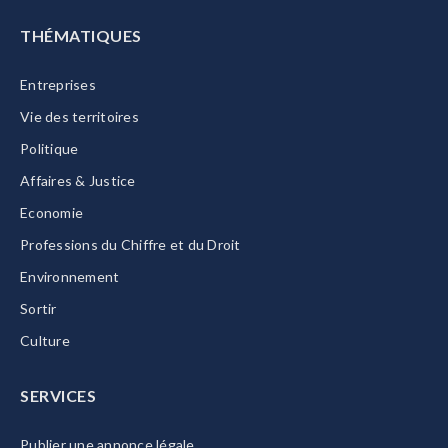
THÉMATIQUES
Entreprises
Vie des territoires
Politique
Affaires & Justice
Economie
Professions du Chiffre et du Droit
Environnement
Sortir
Culture
SERVICES
Publier une annonce légale