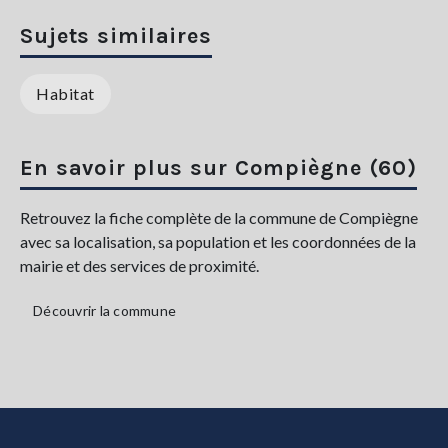
Sujets similaires
Habitat
En savoir plus sur Compiègne (60)
Retrouvez la fiche complète de la commune de Compiègne
avec sa localisation, sa population et les coordonnées de la
mairie et des services de proximité.
Découvrir la commune