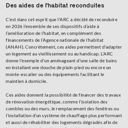
Des aides de l'habitat reconduites
C’est dans cet esprit que l'ARC a décidé de reconduire
en 2026 l’ensemble de ses dispositifs d’aide à
l’amélioration de l’habitat, en complément des
financements de l’Agence nationale de l’habitat
(ANAH). Concrètement, ces aides permettent d'adapter
un logement au vieillissement ou au handicap. L'ARC
donne l'exemple d'un aménageant d'une salle de bains
en installant une douche de plain-pied ou encore un
monte-escalier ou des équipements facilitant le
maintien à domicile.
Ces aides donnent la possibilité de financer des travaux
de rénovation énergétique, comme l’isolation des
combles ou des murs, le remplacement des fenêtres ou
l’installation d’un système de chauffage plus performant
et aussi de réhabiliter des logements dégradés afin de