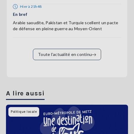
Hier à 21h48
En bref
Arabie saoudite, Pakistan et Turquie scellent un pacte
de défense en pleine guerre au Moyen-Orient
Toute l’actualité en continu
A lire aussi
Politique locale