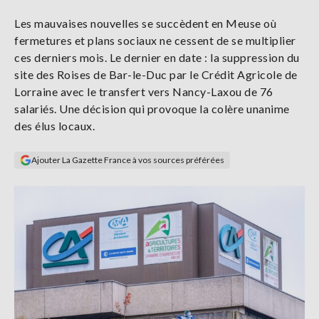
Se
Les mauvaises nouvelles se succèdent en Meuse où
connecter
fermetures et plans sociaux ne cessent de se multiplier
ces derniers mois. Le dernier en date : la suppression du
S'abonner
site des Roises de Bar-le-Duc par le Crédit Agricole de
Lorraine avec le transfert vers Nancy-Laxou de 76
salariés. Une décision qui provoque la colère unanime
des élus locaux.
Ajouter La Gazette France à vos sources préférées