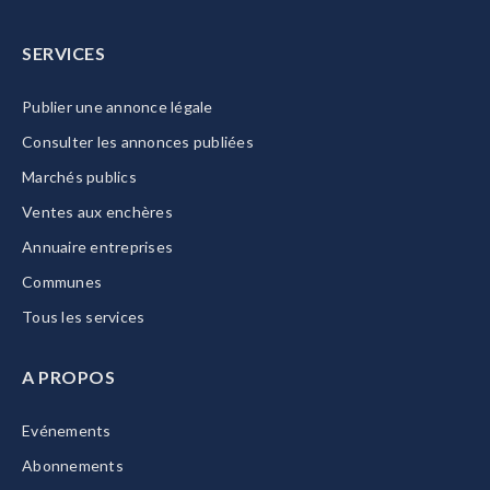
SERVICES
Publier une annonce légale
Consulter les annonces publiées
Marchés publics
Ventes aux enchères
Annuaire entreprises
Communes
Tous les services
A PROPOS
Evénements
Abonnements