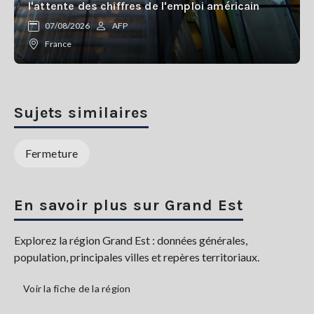
l'attente des chiffres de l'emploi américain
07/08/2026
AFP
France
Sujets similaires
Fermeture
En savoir plus sur Grand Est
Explorez la région Grand Est : données générales,
population, principales villes et repères territoriaux.
Voir la fiche de la région