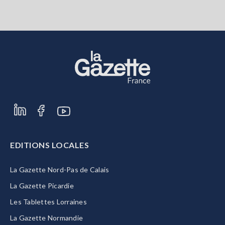
EDITIONS LOCALES
La Gazette Nord-Pas de Calais
La Gazette Picardie
Les Tablettes Lorraines
La Gazette Normandie