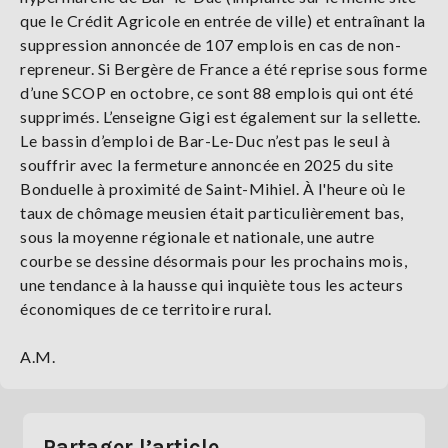
que le Crédit Agricole en entrée de ville) et entraînant la
suppression annoncée de 107 emplois en cas de non-
repreneur. Si Bergère de France a été reprise sous forme
d’une SCOP en octobre, ce sont 88 emplois qui ont été
supprimés. L’enseigne Gigi est également sur la sellette.
Le bassin d’emploi de Bar-Le-Duc n’est pas le seul à
souffrir avec la fermeture annoncée en 2025 du site
Bonduelle à proximité de Saint-Mihiel. À l'heure où le
taux de chômage meusien était particulièrement bas,
sous la moyenne régionale et nationale, une autre
courbe se dessine désormais pour les prochains mois,
une tendance à la hausse qui inquiète tous les acteurs
économiques de ce territoire rural.
A.M.
Partager l’article