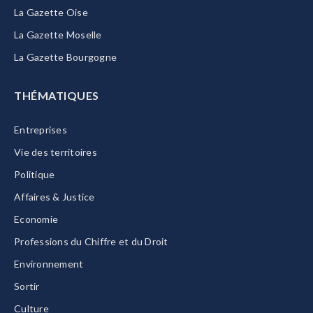
La Gazette Oise
La Gazette Moselle
La Gazette Bourgogne
THÉMATIQUES
Entreprises
Vie des territoires
Politique
Affaires & Justice
Economie
Professions du Chiffre et du Droit
Environnement
Sortir
Culture