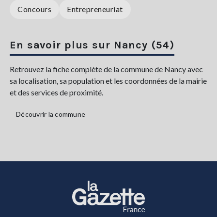
Concours
Entrepreneuriat
En savoir plus sur Nancy (54)
Retrouvez la fiche complète de la commune de Nancy avec
sa localisation, sa population et les coordonnées de la mairie
et des services de proximité.
Découvrir la commune