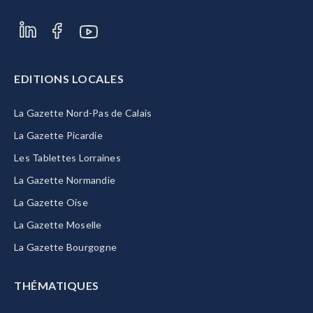
EDITIONS LOCALES
La Gazette Nord-Pas de Calais
La Gazette Picardie
Les Tablettes Lorraines
La Gazette Normandie
La Gazette Oise
La Gazette Moselle
La Gazette Bourgogne
THÉMATIQUES