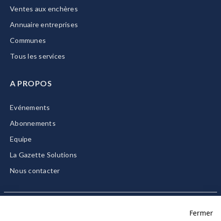
Ventes aux enchères
Annuaire entreprises
Communes
Tous les services
A PROPOS
Evénements
Abonnements
Equipe
La Gazette Solutions
Nous contacter
Fermer
Mentions légales