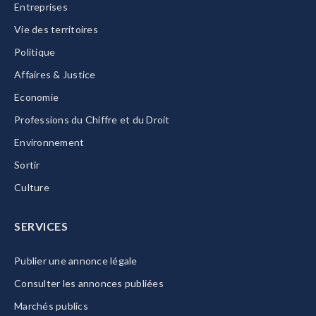
Entreprises
Vie des territoires
Politique
Affaires & Justice
Economie
Professions du Chiffre et du Droit
Environnement
Sortir
Culture
SERVICES
Publier une annonce légale
Consulter les annonces publiées
Marchés publics