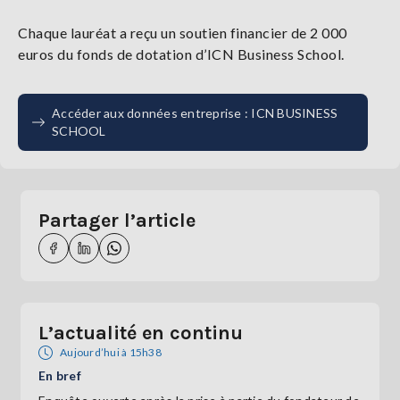
Chaque lauréat a reçu un soutien financier de 2 000
euros du fonds de dotation d’ICN Business School.
Accéder aux données entreprise : ICN BUSINESS
SCHOOL
Partager l’article
L’actualité en continu
Aujourd’hui à 15h38
En bref