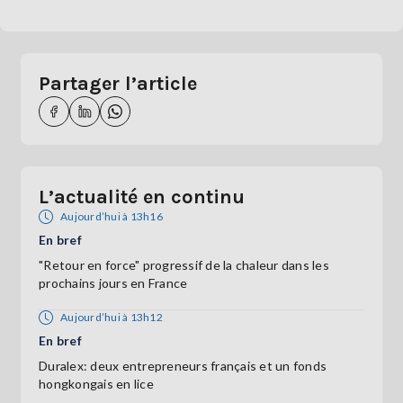
Partager l’article
L’actualité en continu
Aujourd’hui à 13h16
En bref
"Retour en force" progressif de la chaleur dans les
prochains jours en France
Aujourd’hui à 13h12
En bref
Duralex: deux entrepreneurs français et un fonds
hongkongais en lice