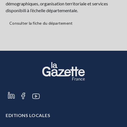
démographiques, organisation territoriale et services
disponibili à l’échelle départementale.
Consulter la fiche du département
EDITIONS LOCALES