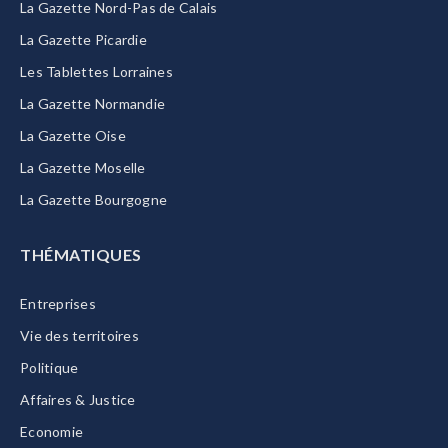
La Gazette Nord-Pas de Calais
La Gazette Picardie
Les Tablettes Lorraines
La Gazette Normandie
La Gazette Oise
La Gazette Moselle
La Gazette Bourgogne
THÉMATIQUES
Entreprises
Vie des territoires
Politique
Affaires & Justice
Economie