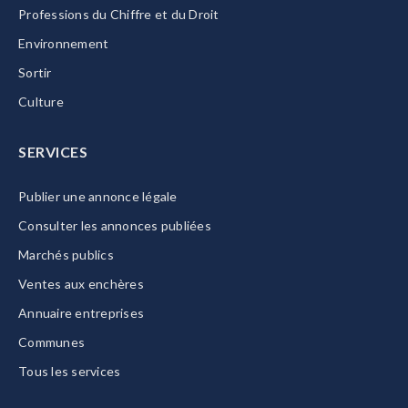
Professions du Chiffre et du Droit
Environnement
Sortir
Culture
SERVICES
Publier une annonce légale
Consulter les annonces publiées
Marchés publics
Ventes aux enchères
Annuaire entreprises
Communes
Tous les services