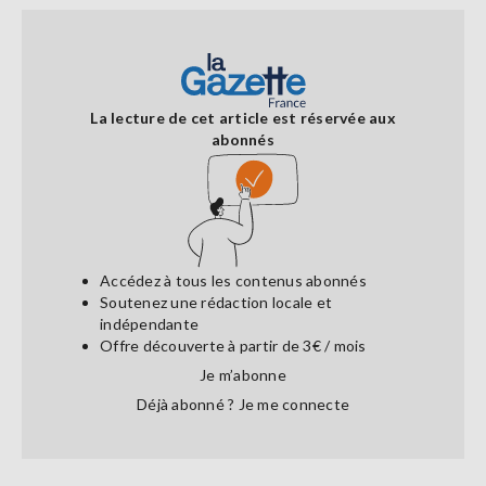
La lecture de cet article est réservée aux
abonnés
Accédez à tous les contenus abonnés
Soutenez une rédaction locale et
indépendante
Offre découverte à partir de 3€ / mois
Je m’abonne
Déjà abonné ?
Je me connecte