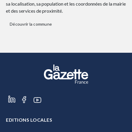
sa localisation, sa population et les coordonnées de la mairie
et des services de proximité.
Découvrir la commune
EDITIONS LOCALES