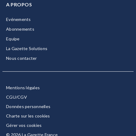
A PROPOS
Evénements
Abonnements
Equipe
La Gazette Solutions
Nous contacter
Mentions légales
CGU/CGV
Données personnelles
Charte sur les cookies
Gérer vos cookies
© 2026 La Gazette France