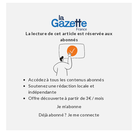
La lecture de cet article est réservée aux
abonnés
Accédez à tous les contenus abonnés
Soutenez une rédaction locale et
indépendante
Offre découverte à partir de 3€ / mois
Je m’abonne
Déjà abonné ?
Je me connecte