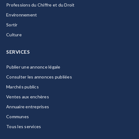
Professions du Chiffre et du Droit
Environnement
Sortir
Culture
SERVICES
Publier une annonce légale
Consulter les annonces publiées
Marchés publics
Ventes aux enchères
Annuaire entreprises
Communes
Tous les services