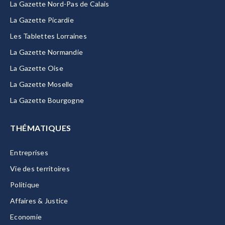
La Gazette Nord-Pas de Calais
La Gazette Picardie
Les Tablettes Lorraines
La Gazette Normandie
La Gazette Oise
La Gazette Moselle
La Gazette Bourgogne
THÉMATIQUES
Entreprises
Vie des territoires
Politique
Affaires & Justice
Economie