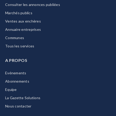
Consulter les annonces publiées
Marchés publics
Ventes aux enchères
Annuaire entreprises
Communes
Tous les services
A PROPOS
Evénements
Abonnements
Equipe
La Gazette Solutions
Nous contacter