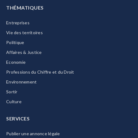
THÉMATIQUES
Entreprises
Vie des territoires
Politique
Affaires & Justice
Economie
Professions du Chiffre et du Droit
Environnement
Sortir
Culture
SERVICES
Publier une annonce légale