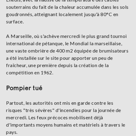
souterrains du fait de la chaleur accumulée dans les sols
goudronnés, atteignant localement jusqu'à 80°C en
surface.
A Marseille, où s'achève mercredi le plus grand tournoi
international de pétanque, le Mondial la marseillaise,
une vaste ombrière de 400 m2 équipée de brumisateurs
a été installée sur le site pour apporter un peu de
fraîcheur, une première depuis la création de la
compétition en 1962.
Pompier tué
Partout, les autorités ont mis en garde contre les
risques "très sévères" d'incendies pour la journée de
mercredi. Les feux précoces mobilisent déjà
d'importants moyens humains et matériels à travers le
pays.