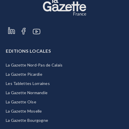
EDITIONS LOCALES
La Gazette Nord-Pas de Calais
La Gazette Picardie
Les Tablettes Lorraines
La Gazette Normandie
La Gazette Oise
La Gazette Moselle
La Gazette Bourgogne