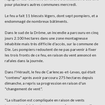
pour plusieurs autres communes mercredi.
Le feu a fait 11 blessés légers, dont sept pompiers, et a
endommagé de nombreux bâtiments.
Dans le sud de la Drôme, un incendie a parcouru en cinq
jours 2.100 hectares dans une zone montagneuse
inhabitée mais très difficile d'accès, sur la commune de
Die. Les pompiers redoutent de ne pas parvenir à fixer
les trois fronts de ce feu, en raison du vent annoncé en
rafales dans la journée.
Dans l'Hérault, le feu de Carlencas-et-Levas, qui était
"contenu" après avoir parcouru 275 hectares depuis
dimanche, a repris sa progression en raison d'un
"changement de vent".
"La situation est compliquée en raison de vents