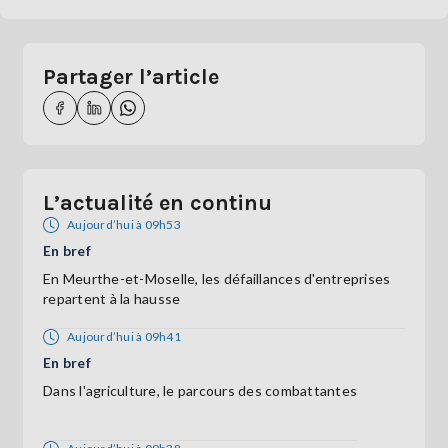
Partager l’article
L’actualité en continu
Aujourd’hui à 09h53
En bref
En Meurthe-et-Moselle, les défaillances d'entreprises
repartent à la hausse
Aujourd’hui à 09h41
En bref
Dans l'agriculture, le parcours des combattantes