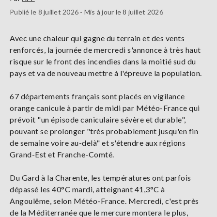
Publié le 8 juillet 2026 - Mis à jour le 8 juillet 2026
Avec une chaleur qui gagne du terrain et des vents
renforcés, la journée de mercredi s'annonce à très haut
risque sur le front des incendies dans la moitié sud du
pays et va de nouveau mettre à l'épreuve la population.
67 départements français sont placés en vigilance
orange canicule à partir de midi par Météo-France qui
prévoit "un épisode caniculaire sévère et durable",
pouvant se prolonger "très probablement jusqu'en fin
de semaine voire au-delà" et s'étendre aux régions
Grand-Est et Franche-Comté.
Du Gard à la Charente, les températures ont parfois
dépassé les 40°C mardi, atteignant 41,3°C à
Angoulême, selon Météo-France. Mercredi, c'est près
de la Méditerranée que le mercure montera le plus,