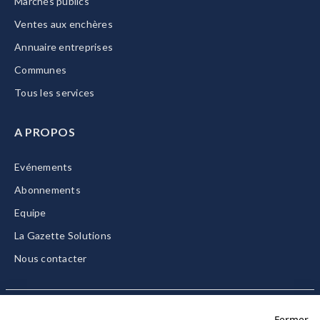
Marchés publics
Ventes aux enchères
Annuaire entreprises
Communes
Tous les services
A PROPOS
Evénements
Abonnements
Equipe
La Gazette Solutions
Nous contacter
Fermer