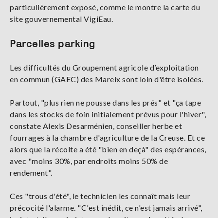
particulièrement exposé, comme le montre la carte du
site gouvernemental VigiEau.
Parcelles parking
Les difficultés du Groupement agricole d’exploitation
en commun (GAEC) des Mareix sont loin d'être isolées.
Partout, "plus rien ne pousse dans les prés" et "ça tape
dans les stocks de foin initialement prévus pour l'hiver",
constate Alexis Desarménien, conseiller herbe et
fourrages à la chambre d'agriculture de la Creuse. Et ce
alors que la récolte a été "bien en deçà" des espérances,
avec "moins 30%, par endroits moins 50% de
rendement".
Ces "trous d'été", le technicien les connaît mais leur
précocité l'alarme. "C'est inédit, ce n'est jamais arrivé",