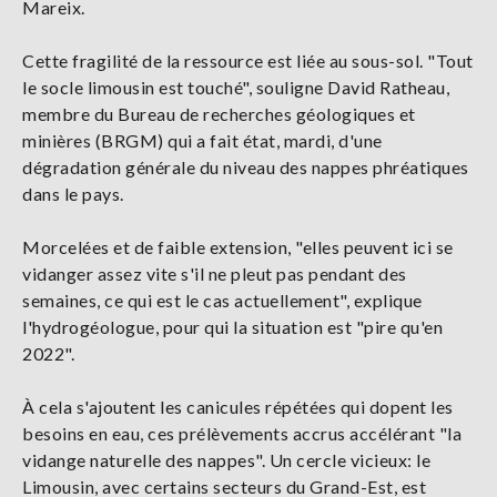
Mareix.
Cette fragilité de la ressource est liée au sous-sol. "Tout
le socle limousin est touché", souligne David Ratheau,
membre du Bureau de recherches géologiques et
minières (BRGM) qui a fait état, mardi, d'une
dégradation générale du niveau des nappes phréatiques
dans le pays.
Morcelées et de faible extension, "elles peuvent ici se
vidanger assez vite s'il ne pleut pas pendant des
semaines, ce qui est le cas actuellement", explique
l'hydrogéologue, pour qui la situation est "pire qu'en
2022".
À cela s'ajoutent les canicules répétées qui dopent les
besoins en eau, ces prélèvements accrus accélérant "la
vidange naturelle des nappes". Un cercle vicieux: le
Limousin, avec certains secteurs du Grand-Est, est