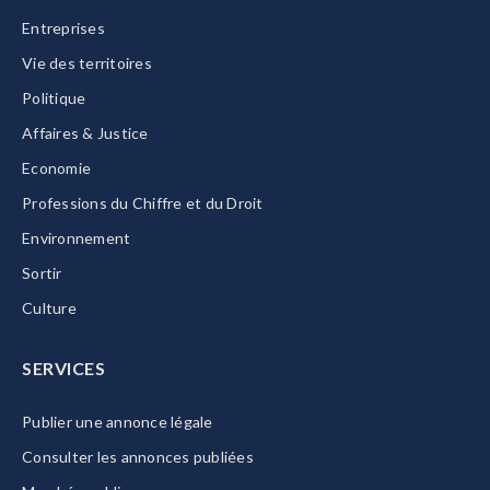
Entreprises
Vie des territoires
Politique
Affaires & Justice
Economie
Professions du Chiffre et du Droit
Environnement
Sortir
Culture
SERVICES
Publier une annonce légale
Consulter les annonces publiées