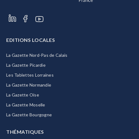
EDITIONS LOCALES
La Gazette Nord-Pas de Calais
La Gazette Picardie
Les Tablettes Lorraines
La Gazette Normandie
La Gazette Oise
La Gazette Moselle
La Gazette Bourgogne
THÉMATIQUES