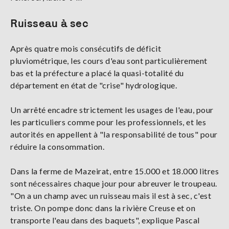
Ruisseau à sec
Après quatre mois consécutifs de déficit
pluviométrique, les cours d'eau sont particulièrement
bas et la préfecture a placé la quasi-totalité du
département en état de "crise" hydrologique.
Un arrêté encadre strictement les usages de l'eau, pour
les particuliers comme pour les professionnels, et les
autorités en appellent à "la responsabilité de tous" pour
réduire la consommation.
Dans la ferme de Mazeirat, entre 15.000 et 18.000 litres
sont nécessaires chaque jour pour abreuver le troupeau.
"On a un champ avec un ruisseau mais il est à sec, c'est
triste. On pompe donc dans la rivière Creuse et on
transporte l'eau dans des baquets", explique Pascal