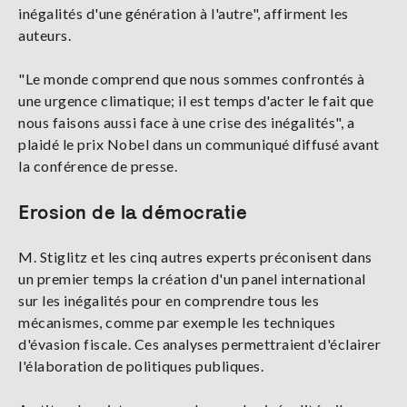
inégalités d'une génération à l'autre", affirment les
auteurs.
"Le monde comprend que nous sommes confrontés à
une urgence climatique; il est temps d'acter le fait que
nous faisons aussi face à une crise des inégalités", a
plaidé le prix Nobel dans un communiqué diffusé avant
la conférence de presse.
Erosion de la démocratie
M. Stiglitz et les cinq autres experts préconisent dans
un premier temps la création d'un panel international
sur les inégalités pour en comprendre tous les
mécanismes, comme par exemple les techniques
d'évasion fiscale. Ces analyses permettraient d'éclairer
l'élaboration de politiques publiques.