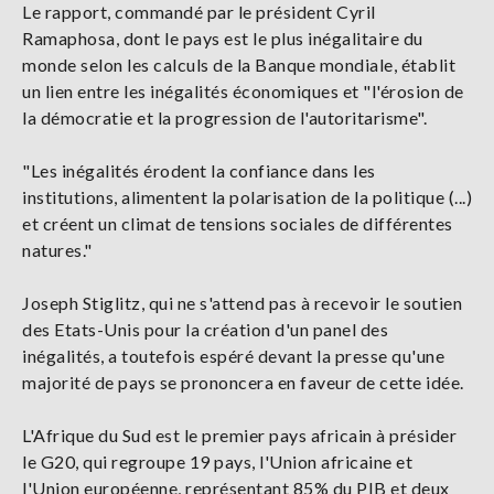
Le rapport, commandé par le président Cyril
Ramaphosa, dont le pays est le plus inégalitaire du
monde selon les calculs de la Banque mondiale, établit
un lien entre les inégalités économiques et "l'érosion de
la démocratie et la progression de l'autoritarisme".
"Les inégalités érodent la confiance dans les
institutions, alimentent la polarisation de la politique (...)
et créent un climat de tensions sociales de différentes
natures."
Joseph Stiglitz, qui ne s'attend pas à recevoir le soutien
des Etats-Unis pour la création d'un panel des
inégalités, a toutefois espéré devant la presse qu'une
majorité de pays se prononcera en faveur de cette idée.
L'Afrique du Sud est le premier pays africain à présider
le G20, qui regroupe 19 pays, l'Union africaine et
l'Union européenne, représentant 85% du PIB et deux