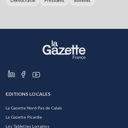
Démocratie
Président
Sommet
EDITIONS LOCALES
La Gazette Nord-Pas de Calais
La Gazette Picardie
Les Tablettes Lorraines