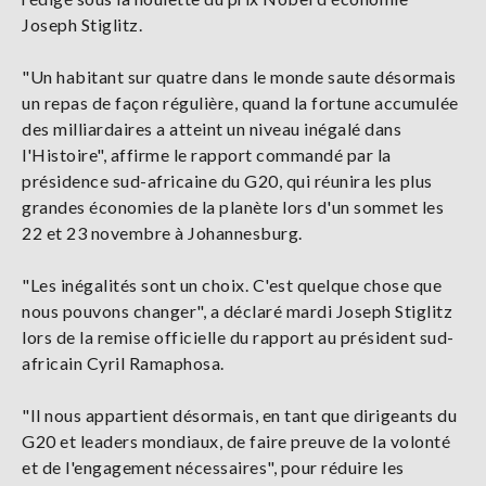
Joseph Stiglitz.
"Un habitant sur quatre dans le monde saute désormais
un repas de façon régulière, quand la fortune accumulée
des milliardaires a atteint un niveau inégalé dans
l'Histoire", affirme le rapport commandé par la
présidence sud-africaine du G20, qui réunira les plus
grandes économies de la planète lors d'un sommet les
22 et 23 novembre à Johannesburg.
"Les inégalités sont un choix. C'est quelque chose que
nous pouvons changer", a déclaré mardi Joseph Stiglitz
lors de la remise officielle du rapport au président sud-
africain Cyril Ramaphosa.
"Il nous appartient désormais, en tant que dirigeants du
G20 et leaders mondiaux, de faire preuve de la volonté
et de l'engagement nécessaires", pour réduire les