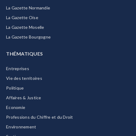
La Gazette Normandie
La Gazette Oise
La Gazette Moselle
La Gazette Bourgogne
THÉMATIQUES
Entreprises
Vie des territoires
Politique
Affaires & Justice
Economie
Professions du Chiffre et du Droit
Environnement