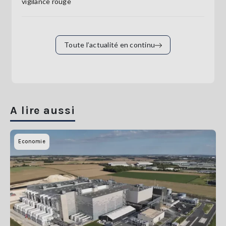
vigilance rouge
Toute l’actualité en continu
A lire aussi
Economie