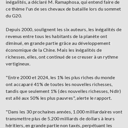
inégalités, a déclaré M. Ramaphosa, qui entend faire de
ce thème l'un de ses chevaux de bataille lors du sommet
du G20.
Depuis 2000, soulignent les six auteurs, les inégalités de
revenus entre tous les habitants de la planète ont
diminué, en grande partie grâce au développement
économique de la Chine. Mais les inégalités de
richesses, elles, ont continué de se creuser à un rythme
vertigineux.
"Entre 2000 et 2024, les 1% les plus riches du monde
ont accaparé 41% de toutes les nouvelles richesses,
tandis que seulement 1% (des nouvelles richesses, Ndlr)
est allé aux 50% les plus pauvres", alerte le rapport.
"Dans les 30 prochaines années, 1.000 milliardaires vont
transmettre plus de 5.200 milliards de dollars à leurs
héritiers, en grande partie non taxés, perpétuant les