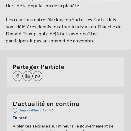
tiers de la population de la planète.
Les relations entre l'Afrique du Sud et les Etats-Unis
sont délétères depuis le retour à la Maison-Blanche de
Donald Trump, qui a déjà fait savoir qu'il ne
participerait pas au sommet de novembre.
Partager l’article
L’actualité en continu
Aujourd’hui à 19h47
En bref
Violences sexuelles sur mineurs: le gouvernement se