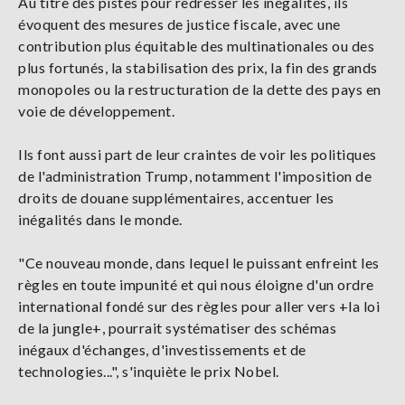
Au titre des pistes pour redresser les inégalités, ils
évoquent des mesures de justice fiscale, avec une
contribution plus équitable des multinationales ou des
plus fortunés, la stabilisation des prix, la fin des grands
monopoles ou la restructuration de la dette des pays en
voie de développement.
Ils font aussi part de leur craintes de voir les politiques
de l'administration Trump, notamment l'imposition de
droits de douane supplémentaires, accentuer les
inégalités dans le monde.
"Ce nouveau monde, dans lequel le puissant enfreint les
règles en toute impunité et qui nous éloigne d'un ordre
international fondé sur des règles pour aller vers +la loi
de la jungle+, pourrait systématiser des schémas
inégaux d'échanges, d'investissements et de
technologies...", s'inquiète le prix Nobel.