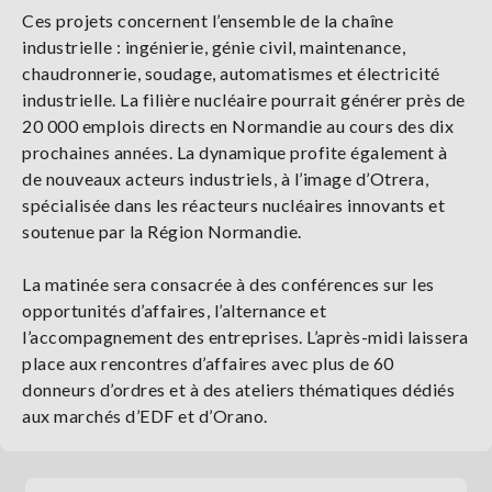
Ces projets concernent l’ensemble de la chaîne
industrielle : ingénierie, génie civil, maintenance,
chaudronnerie, soudage, automatismes et électricité
industrielle. La filière nucléaire pourrait générer près de
20 000 emplois directs en Normandie au cours des dix
prochaines années. La dynamique profite également à
de nouveaux acteurs industriels, à l’image d’Otrera,
spécialisée dans les réacteurs nucléaires innovants et
soutenue par la Région Normandie.
La matinée sera consacrée à des conférences sur les
opportunités d’affaires, l’alternance et
l’accompagnement des entreprises. L’après-midi laissera
place aux rencontres d’affaires avec plus de 60
donneurs d’ordres et à des ateliers thématiques dédiés
aux marchés d’EDF et d’Orano.