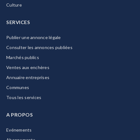
Culture
SERVICES
Publier une annonce légale
Consulter les annonces publiées
Marchés publics
Ventes aux enchères
Annuaire entreprises
Communes
Tous les services
A PROPOS
Evénements
Abonnements