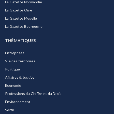
La Gazette Normandie
La Gazette Oise
La Gazette Moselle
La Gazette Bourgogne
THÉMATIQUES
Entreprises
Vie des territoires
Politique
Affaires & Justice
Economie
Professions du Chiffre et du Droit
Environnement
Sortir