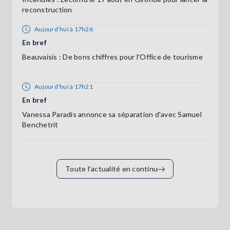
reconstruction
Aujourd’hui à 17h26
En bref
Beauvaisis : De bons chiffres pour l'Office de tourisme
Aujourd’hui à 17h21
En bref
Vanessa Paradis annonce sa séparation d'avec Samuel
Benchetrit
Toute l’actualité en continu