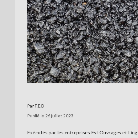
Par
F.E.D
Publié le 26 juillet 2023
Exécutés par les entreprises Est Ouvrages et Lin