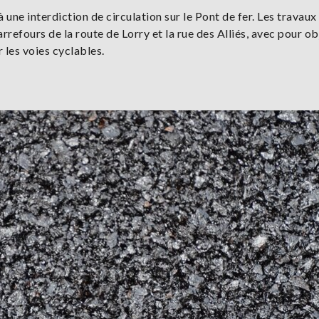
 une interdiction de circulation sur le Pont de fer. Les travaux
rrefours de la route de Lorry et la rue des Alliés, avec pour ob
r les voies cyclables.