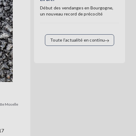
Début des vendanges en Bourgogne,
un nouveau record de précocité
Toute l’actualité en continu
tte Moselle
17