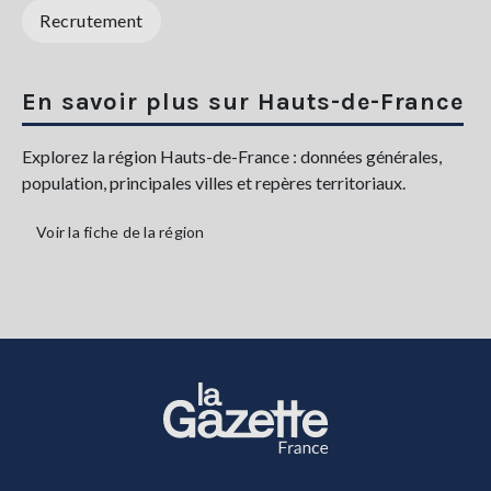
Recrutement
En savoir plus sur Hauts-de-France
Explorez la région Hauts-de-France : données générales,
population, principales villes et repères territoriaux.
Voir la fiche de la région