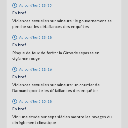
Aujourd’hui à 13h35
En bref
Violences sexuelles sur mineurs : le gouvernement se
penche sur les défaillances des enquêtes
Aujourd’hui à 13h18
En bref
Risque de feux de forêt : la Gironde repasse en
vigilance rouge
Aujourd’hui à 11h16
En bref
Violences sexuelles sur mineurs: un courrier de
Darmanin pointe les défaillances des enquêtes
Aujourd’hui à 10h18
En bref
Vin: une étude sur sept siècles montre les ravages du
dérèglement climatique