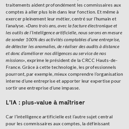
traitements aident profondément les commissaires aux
comptes à aller plus loin dans leur fonction. Et même à
exercer pleinement leur métier, centré sur l’humain et
l’analyse. «
Dans trois ans, avec la facture électronique et
les outils de l’Intelligence artificielle, nous serons en mesure
de sonder 100% des activités comptables d’une entreprise,
de détecter les anomalies, de réaliser des audits à distance
et donc d’améliorer nos diligences au service de nos
missions
», exprime le président de la CRCC Hauts-de-
France. Grâce à cette technologie, les professionnels
pourront, par exemple, mieux comprendre l’organisation
interne d’une entreprise et apporter leur expertise pour
sortir une entreprise d’une impasse.
L’IA : plus-value à maîtriser
Car l’intelligence artificielle est l’autre sujet central
pour les commissaires aux comptes, la définissant