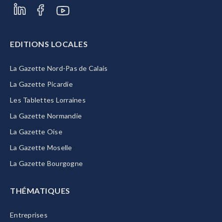
EDITIONS LOCALES
La Gazette Nord-Pas de Calais
La Gazette Picardie
Les Tablettes Lorraines
La Gazette Normandie
La Gazette Oise
La Gazette Moselle
La Gazette Bourgogne
THÉMATIQUES
Entreprises