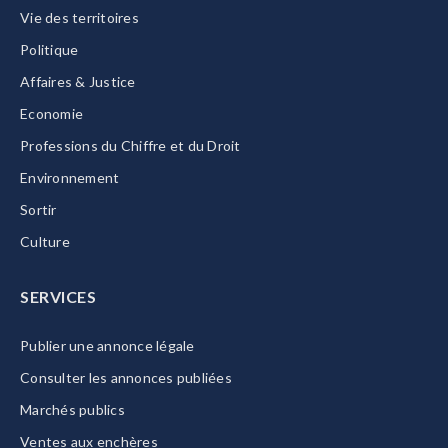
Vie des territoires
Politique
Affaires & Justice
Economie
Professions du Chiffre et du Droit
Environnement
Sortir
Culture
SERVICES
Publier une annonce légale
Consulter les annonces publiées
Marchés publics
Ventes aux enchères