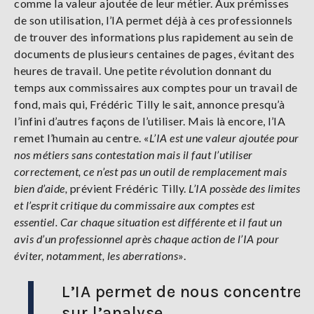
comme la valeur ajoutée de leur métier. Aux prémisses
de son utilisation, l’IA permet déjà à ces professionnels
de trouver des informations plus rapidement au sein de
documents de plusieurs centaines de pages, évitant des
heures de travail. Une petite révolution donnant du
temps aux commissaires aux comptes pour un travail de
fond, mais qui, Frédéric Tilly le sait, annonce presqu’à
l’infini d’autres façons de l’utiliser. Mais là encore, l’IA
remet l’humain au centre. «
L’IA est une valeur ajoutée pour
nos métiers sans contestation mais il faut l’utiliser
correctement, ce n’est pas un outil de remplacement mais
bien d’aide,
prévient Frédéric Tilly.
L’IA possède des limites
et l’esprit critique du commissaire aux comptes est
essentiel. Car chaque situation est différente et il faut un
avis d’un professionnel après chaque action de l’IA pour
éviter, notamment, les aberrations
».
L’IA permet de nous concentrer
sur l’analyse