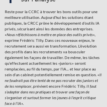
Reste pour la CCRC à trouver les bons outils pour une
meilleure utilisation. Aujourd’hui les solutions étant
publiques, la CRCC prône le développement d’outils IA
privés, sécurisant ainsi les données des entreprises.
«
Nous réfléchissons à mettre en place des outils privés
»,
exprime Frédéric Tilly. Dans ces nouveaux enjeux, le
recrutement sera aussi en transformation. L’évolution
des profils dans les recrutements va bousculer
également les façons de travailler. De même, les tâches
qu’effectuent actuellement les «juniors» seront
remplacées, au fil du temps, par l’IA... et leur place au
sein d’un cabinet potentiellement remise en question. «
Il
ne faudrait pas être tenté de ne pas recruter des juniors et
de les remplacer
, prévient encore Frédéric Tilly.
Il faut
s’adapter dans nos pratiques et trouver une façon de
s’organiser et surtout former les jeunes à l’esprit critique
face à l’IA
».