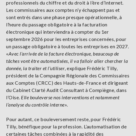
professionnels du chiffre et du droit à l’ère d’Internet.
Les commissaires aux comptes n’y échappent pas et
sont entrés dans une phase presque opérationnelle, à
l’heure du passage obligatoire à la facturation
électronique qui interviendra à compter du 1er
septembre 2026 pour les entreprises concernées, pour
un passage obligatoire à toutes les entreprises en 2027.
«
Avec l’arrivée de la facture électronique, beaucoup de
tâches vont être automatisées, il va falloir aller chercher la
donnée, la traiter et l’utiliser
, explique Frédéric Tilly,
président de la Compagnie Régionale des Commissaires
aux Comptes (CRCC) des Hauts-de-France et dirigeant
du Cabinet Clarté Audit Consultant à Compiègne, dans
l’Oise.
Elle bouleverse nos interventions et notamment
l’analyse du contrôle interne
».
Pour autant, ce bouleversement reste, pour Frédéric
Tilly, bénéfique pour la profession. L’automatisation de
certaines tâches combinées à la rapidité des