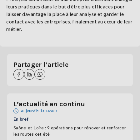
leurs pratiques dans le but d’être plus efficaces pour
laisser davantage la place à leur analyse et garder le
contact avec les entreprises, finalement au cœur de leur
métier.
Partager l’article
L’actualité en continu
Aujourd’hui à 14h00
En bref
Saône-et-Loire : 9 opérations pour rénover et renforcer
les routes cet été