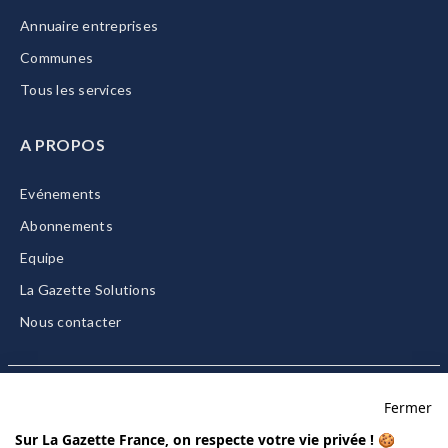
Annuaire entreprises
Communes
Tous les services
A PROPOS
Evénements
Abonnements
Equipe
La Gazette Solutions
Nous contacter
Fermer
Mentions légales
Sur La Gazette France, on respecte votre vie privée ! 🍪