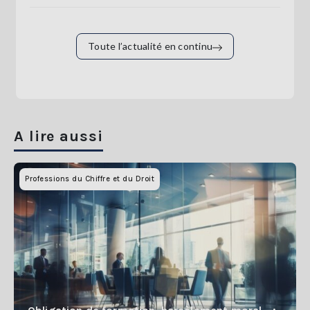
Toute l’actualité en continu
A lire aussi
Professions du Chiffre et du Droit