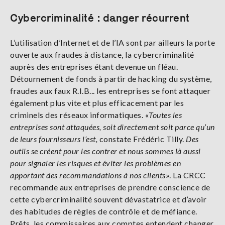
Cybercriminalité : danger récurrent
L’utilisation d’Internet et de l’IA sont par ailleurs la porte
ouverte aux fraudes à distance, la cybercriminalité
auprès des entreprises étant devenue un fléau.
Détournement de fonds à partir de hacking du système,
fraudes aux faux R.I.B... les entreprises se font attaquer
également plus vite et plus efficacement par les
criminels des réseaux informatiques. «
Toutes les
entreprises sont attaquées, soit directement soit parce qu’un
de leurs fournisseurs l’est,
constate Frédéric Tilly.
Des
outils se créent pour les contrer et nous sommes là aussi
pour signaler les risques et éviter les problèmes en
apportant des recommandations à nos clients
». La CRCC
recommande aux entreprises de prendre conscience de
cette cybercriminalité souvent dévastatrice et d’avoir
des habitudes de règles de contrôle et de méfiance.
Prêts, les commissaires aux comptes entendent changer