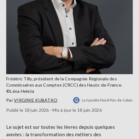
Frédéric Tilly, président de la Compagnie Régionale des
Commissaires aux Comptes (CRCC) des Hauts-de-France.
©Léna Heleta
Par
VIRGINIE KUBATKO
La Gazette Nord-Pas-de-Calais
Publié le 18 juin 2026 - Mis à jour le 18 juin 2026
Le sujet est sur toutes les lèvres depuis quelques
années : la transformation des métiers des