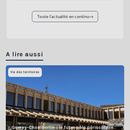
Toute l’actualité en continu
A lire aussi
Vie des territoires
Gevrey-Chambertin : le futur pôle périscolaire