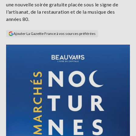
une nouvelle soirée gratuite placée sous le signe de
Se
connecter
l'artisanat, de la restauration et de la musique des
années 80.
S'abonner
Ajouter La Gazette France à vos sources préférées