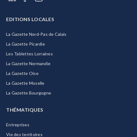
EDITIONS LOCALES
La Gazette Nord-Pas de Calais
La Gazette Picardie
Les Tablettes Lorraines
La Gazette Normandie
La Gazette Oise
La Gazette Moselle
La Gazette Bourgogne
THÉMATIQUES
Entreprises
Vie des territoires