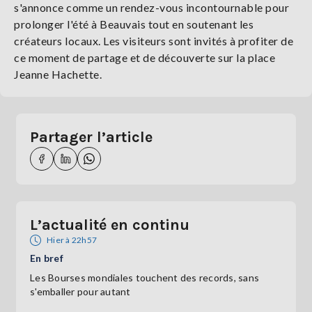
s'annonce comme un rendez-vous incontournable pour
prolonger l'été à Beauvais tout en soutenant les
créateurs locaux. Les visiteurs sont invités à profiter de
ce moment de partage et de découverte sur la place
Jeanne Hachette.
Partager l’article
L’actualité en continu
Hier à 22h57
En bref
Les Bourses mondiales touchent des records, sans
s'emballer pour autant