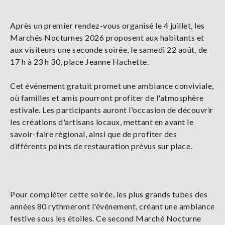
Après un premier rendez-vous organisé le 4 juillet, les
Marchés Nocturnes 2026 proposent aux habitants et
aux visiteurs une seconde soirée, le samedi 22 août, de
17 h à 23 h 30, place Jeanne Hachette.
Cet événement gratuit promet une ambiance conviviale,
où familles et amis pourront profiter de l'atmosphère
estivale. Les participants auront l'occasion de découvrir
les créations d'artisans locaux, mettant en avant le
savoir-faire régional, ainsi que de profiter des
différents points de restauration prévus sur place.
Pour compléter cette soirée, les plus grands tubes des
années 80 rythmeront l'événement, créant une ambiance
festive sous les étoiles. Ce second Marché Nocturne