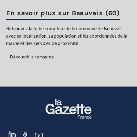
En savoir plus sur Beauvais (60)
Retrouvez la fiche complète de la commune de Beauvais
avec sa localisation, sa population et les coordonnées de la
mairie et des services de proximité.
Découvrir la commune