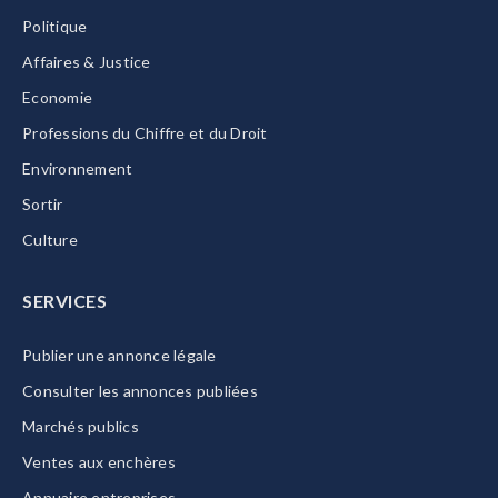
Politique
Affaires & Justice
Economie
Professions du Chiffre et du Droit
Environnement
Sortir
Culture
SERVICES
Publier une annonce légale
Consulter les annonces publiées
Marchés publics
Ventes aux enchères
Annuaire entreprises