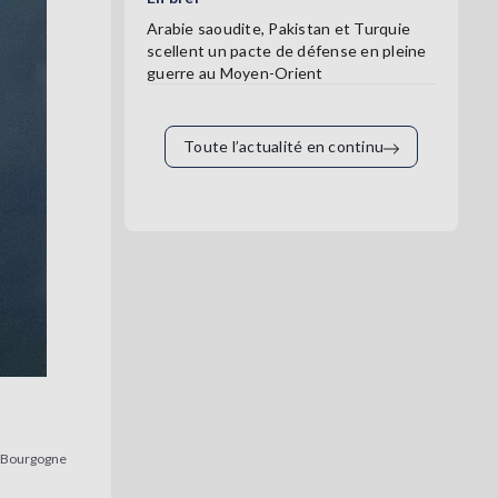
Arabie saoudite, Pakistan et Turquie
scellent un pacte de défense en pleine
guerre au Moyen-Orient
Toute l’actualité en continu
e Bourgogne