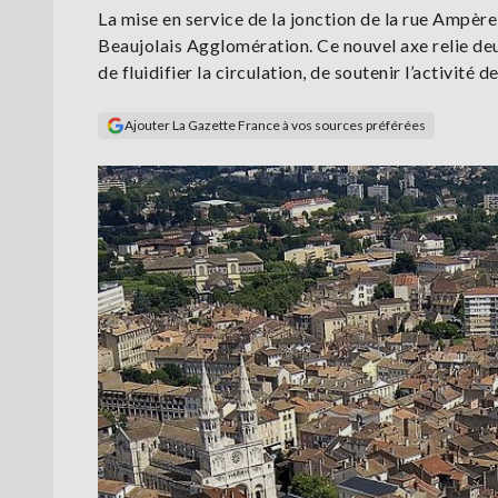
La mise en service de la jonction de la rue Amp
Beaujolais Agglomération. Ce nouvel axe relie d
de fluidifier la circulation, de soutenir l’activité 
Ajouter La Gazette France à vos sources préférées