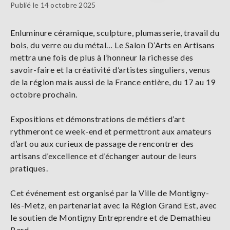
Publié le 14 octobre 2025
Enluminure céramique, sculpture, plumasserie, travail du
bois, du verre ou du métal… Le Salon D’Arts en Artisans
mettra une fois de plus à l’honneur la richesse des
savoir-faire et la créativité d’artistes singuliers, venus
de la région mais aussi de la France entière, du 17 au 19
octobre prochain.
Expositions et démonstrations de métiers d’art
rythmeront ce week-end et permettront aux amateurs
d’art ou aux curieux de passage de rencontrer des
artisans d’excellence et d’échanger autour de leurs
pratiques.
Cet événement est organisé par la Ville de Montigny-
lès-Metz, en partenariat avec la Région Grand Est, avec
le soutien de Montigny Entreprendre et de Demathieu
Bard.