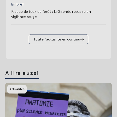
En bref
Risque de feux de forêt : la Gironde repasse en
vigilance rouge
Toute l’actualité en continu
A lire aussi
Actualites