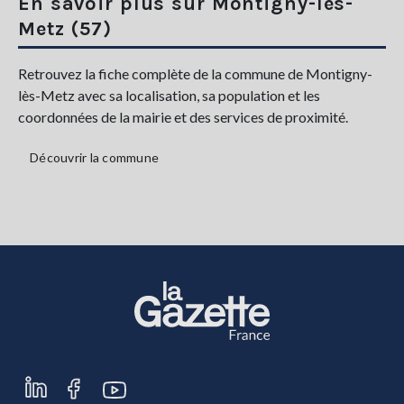
En savoir plus sur Montigny-lès-
Metz (57)
Retrouvez la fiche complète de la commune de Montigny-
lès-Metz avec sa localisation, sa population et les
coordonnées de la mairie et des services de proximité.
Découvrir la commune