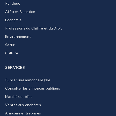
Politique
Affaires & Justice
Economie
Professions du Chiffre et du Droit
Environnement
Sortir
Culture
SERVICES
Publier une annonce légale
Consulter les annonces publiées
Marchés publics
Ventes aux enchères
Annuaire entreprises