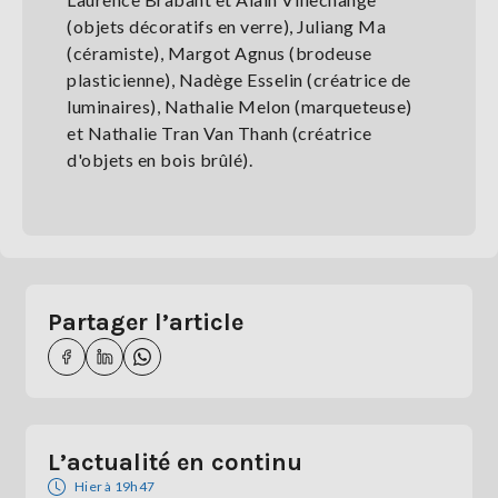
(objets décoratifs en verre), Juliang Ma
(céramiste), Margot Agnus (brodeuse
plasticienne), Nadège Esselin (créatrice de
luminaires), Nathalie Melon (marqueteuse)
et Nathalie Tran Van Thanh (créatrice
d'objets en bois brûlé).
Partager l’article
L’actualité en continu
Hier à 19h47