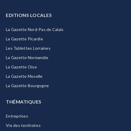
EDITIONS LOCALES
La Gazette Nord-Pas de Calais
La Gazette Picardie
Les Tablettes Lorraines
La Gazette Normandie
La Gazette Oise
La Gazette Moselle
La Gazette Bourgogne
THÉMATIQUES
Entreprises
Vie des territoires