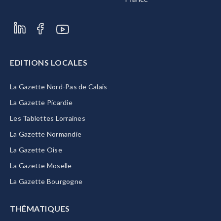
EDITIONS LOCALES
La Gazette Nord-Pas de Calais
La Gazette Picardie
Les Tablettes Lorraines
La Gazette Normandie
La Gazette Oise
La Gazette Moselle
La Gazette Bourgogne
THÉMATIQUES