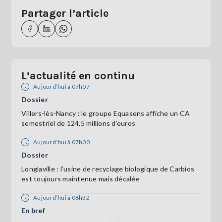
Partager l’article
L’actualité en continu
Aujourd’hui à 07h07
Dossier
Villers-lès-Nancy : le groupe Equasens affiche un CA
semestriel de 124,5 millions d’euros
Aujourd’hui à 07h00
Dossier
Longlaville : l’usine de recyclage biologique de Carbios
est toujours maintenue mais décalée
Aujourd’hui à 06h32
En bref