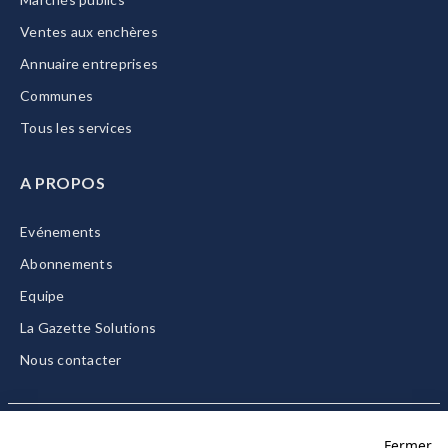
Ventes aux enchères
Annuaire entreprises
Communes
Tous les services
A PROPOS
Evénements
Abonnements
Equipe
La Gazette Solutions
Nous contacter
Fermer