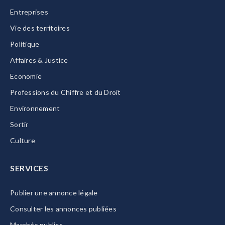
Entreprises
Vie des territoires
Politique
Affaires & Justice
Economie
Professions du Chiffre et du Droit
Environnement
Sortir
Culture
SERVICES
Publier une annonce légale
Consulter les annonces publiées
Marchés publics