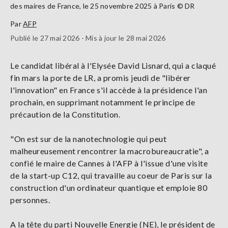
des maires de France, le 25 novembre 2025 à Paris © DR
Par
AFP
Publié le 27 mai 2026 - Mis à jour le 28 mai 2026
Le candidat libéral à l'Elysée David Lisnard, qui a claqué
fin mars la porte de LR, a promis jeudi de "libérer
l'innovation" en France s'il accède à la présidence l'an
prochain, en supprimant notamment le principe de
précaution de la Constitution.
"On est sur de la nanotechnologie qui peut
malheureusement rencontrer la macrobureaucratie", a
confié le maire de Cannes à l'AFP à l'issue d'une visite
de la start-up C12, qui travaille au coeur de Paris sur la
construction d'un ordinateur quantique et emploie 80
personnes.
A la tête du parti Nouvelle Energie (NE), le président de