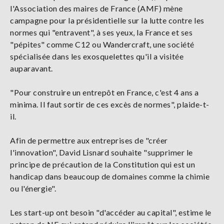
l'Association des maires de France (AMF) mène
campagne pour la présidentielle sur la lutte contre les
normes qui "entravent", à ses yeux, la France et ses
"pépites" comme C12 ou Wandercraft, une société
spécialisée dans les exosquelettes qu'il a visitée
auparavant.
"Pour construire un entrepôt en France, c'est 4 ans a
minima. Il faut sortir de ces excès de normes", plaide-t-
il.
Afin de permettre aux entreprises de "créer
l'innovation", David Lisnard souhaite "supprimer le
principe de précaution de la Constitution qui est un
handicap dans beaucoup de domaines comme la chimie
ou l'énergie".
Les start-up ont besoin "d'accéder au capital", estime le