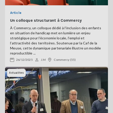
Article
Un colloque structurant à Commercy
À Commercy, un colloque dédié à l’inclusion des enfants
en situation de handicap met en lumière un enjeu
stratégique pour l’économie locale, l’emploi et
l’attractivité des territoires. Soutenue par la Caf de la
Meuse, cette dynamique partenariale illustre un modèle
reproductible ...
26/12/2025
J.M
Commercy (55)
Actualites