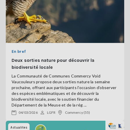
En bref
Deux sorties nature pour découvrir la
biodiversité locale
La Communauté de Communes Commercy Void
Vaucouleurs propose deux sorties nature la semaine
prochaine, offrant aux participants l’occasion d’observer
des espèces emblématiques et de découvrir la
biodiversité locale, avec le soutien financier du
Département de la Meuse et de la rég ...
04/03/2026
LGFR
Commercy (55)
Actualites