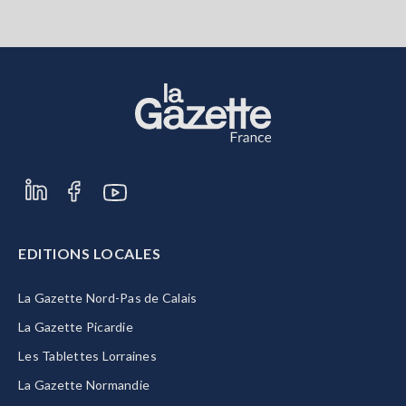
EDITIONS LOCALES
La Gazette Nord-Pas de Calais
La Gazette Picardie
Les Tablettes Lorraines
La Gazette Normandie