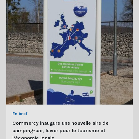
En bref
Commercy inaugure une nouvelle aire de
camping-car, levier pour le tourisme et
l’économie locale