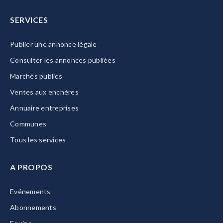
SERVICES
Publier une annonce légale
Consulter les annonces publiées
Marchés publics
Ventes aux enchères
Annuaire entreprises
Communes
Tous les services
A PROPOS
Evénements
Abonnements