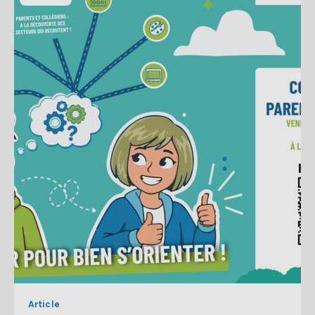
Article