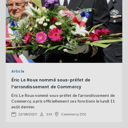
Article
Éric Le Roux nommé sous-préfet de
l’arrondissement de Commercy
Éric Le Roux nommé sous-préfet de l’arrondissement de
Commercy, a pris officiellement ses fonctions le lundi 11
août dernier.
22/08/2025
S.M
Commercy (55)