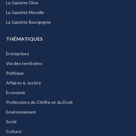
La Gazette Oise
La Gazette Moselle
La Gazette Bourgogne
THÉMATIQUES
Entreprises
Vie des territoires
Politique
Affaires & Justice
Economie
Professions du Chiffre et du Droit
Environnement
Sortir
Culture