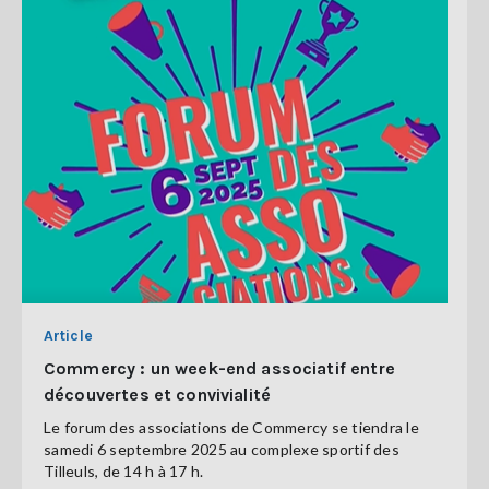
Article
Commercy : un week-end associatif entre
découvertes et convivialité
Le forum des associations de Commercy se tiendra le
samedi 6 septembre 2025 au complexe sportif des
Tilleuls, de 14 h à 17 h.