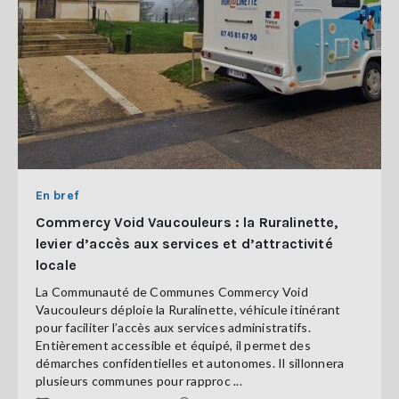
En bref
Commercy Void Vaucouleurs : la Ruralinette,
levier d’accès aux services et d’attractivité
locale
La Communauté de Communes Commercy Void
Vaucouleurs déploie la Ruralinette, véhicule itinérant
pour faciliter l’accès aux services administratifs.
Entièrement accessible et équipé, il permet des
démarches confidentielles et autonomes. Il sillonnera
plusieurs communes pour rapproc ...