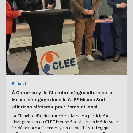
En bref
À Commercy, la Chambre d’agriculture de la
Meuse s’engage dans le CLEE Meuse Sud
«Horizon Métiers» pour l’emploi local
La Chambre d’agriculture de la Meuse a participé à
l’inauguration du CLEE Meuse Sud «Horizon Métiers», le
15 décembre à Commercy, un dispositif stratégique