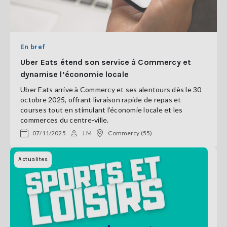
En bref
Uber Eats étend son service à Commercy et
dynamise l’économie locale
Uber Eats arrive à Commercy et ses alentours dès le 30
octobre 2025, offrant livraison rapide de repas et
courses tout en stimulant l’économie locale et les
commerces du centre-ville.
07/11/2025
J.M
Commercy (55)
Actualites