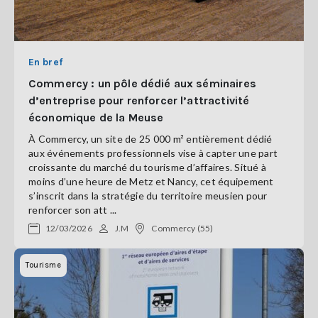
En bref
Commercy : un pôle dédié aux séminaires
d’entreprise pour renforcer l’attractivité
économique de la Meuse
À Commercy, un site de 25 000 m² entièrement dédié
aux événements professionnels vise à capter une part
croissante du marché du tourisme d’affaires. Situé à
moins d’une heure de Metz et Nancy, cet équipement
s’inscrit dans la stratégie du territoire meusien pour
renforcer son att ...
12/03/2026
J.M
Commercy (55)
Tourisme