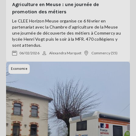
Agriculture en Meuse : une journée de
promotion des métiers
Le CLEE Horizon Meuse organise ce 6 février en
partenariat avec la Chambre d’agriculture de la Meuse
une journée de découverte des métiers à Commercy au
lycée Henri Vogt puis le soir à la MFR. 470 collégiens y
sont attendus.
06/02/2026
Alexandra Marquet
Commercy (55)
Economie