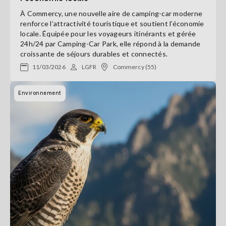
À Commercy, une nouvelle aire de camping-car moderne
renforce l’attractivité touristique et soutient l’économie
locale. Équipée pour les voyageurs itinérants et gérée
24h/24 par Camping-Car Park, elle répond à la demande
croissante de séjours durables et connectés.
11/03/2026
LGFR
Commercy (55)
Environnement