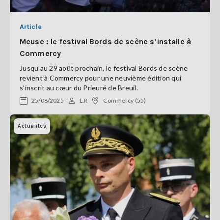
Article
Meuse : le festival Bords de scène s’installe à
Commercy
Jusqu’au 29 août prochain, le festival Bords de scène
revient à Commercy pour une neuvième édition qui
s’inscrit au cœur du Prieuré de Breuil.
25/08/2025
L.R
Commercy (55)
Actualites