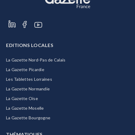
EDITIONS LOCALES
La Gazette Nord-Pas de Calais
La Gazette Picardie
Les Tablettes Lorraines
La Gazette Normandie
La Gazette Oise
La Gazette Moselle
La Gazette Bourgogne
THÉMATIQUES