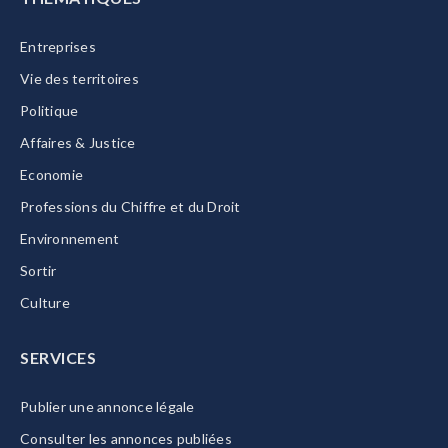
Entreprises
Vie des territoires
Politique
Affaires & Justice
Economie
Professions du Chiffre et du Droit
Environnement
Sortir
Culture
SERVICES
Publier une annonce légale
Consulter les annonces publiées