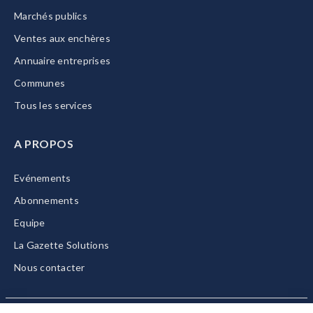
Marchés publics
Ventes aux enchères
Annuaire entreprises
Communes
Tous les services
A PROPOS
Evénements
Abonnements
Equipe
La Gazette Solutions
Nous contacter