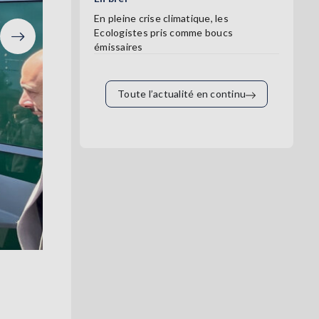
En pleine crise climatique, les
Ecologistes pris comme boucs
émissaires
Suivant
Toute l’actualité en continu