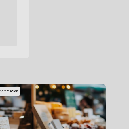
sommation