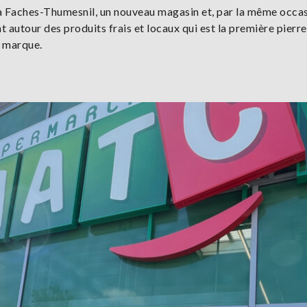
t à Faches-Thumesnil, un nouveau magasin et, par la même occas
autour des produits frais et locaux qui est la première pierre
a marque.