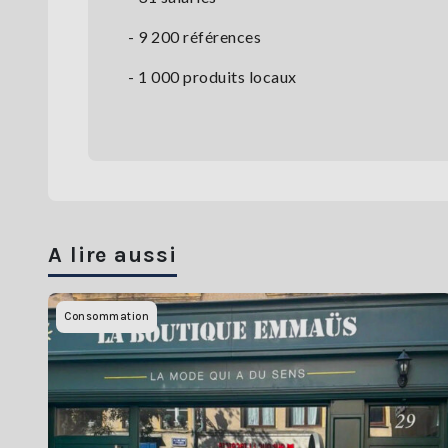
- 9 200 références
- 1 000 produits locaux
A lire aussi
Consommation