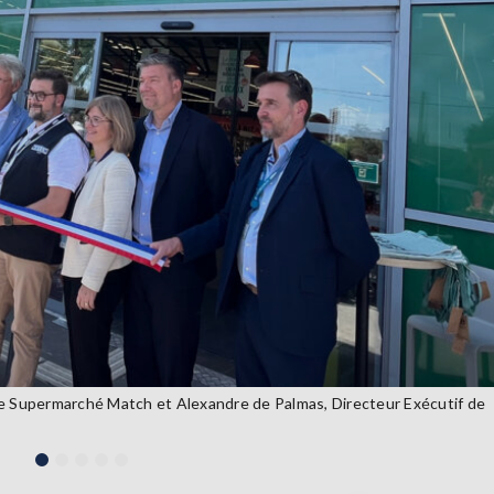
 Supermarché Match et Alexandre de Palmas, Directeur Exécutif de