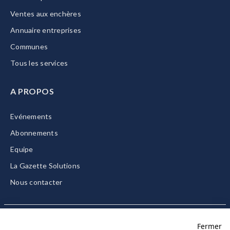
Ventes aux enchères
Annuaire entreprises
Communes
Tous les services
A PROPOS
Evénements
Abonnements
Equipe
La Gazette Solutions
Nous contacter
Fermer