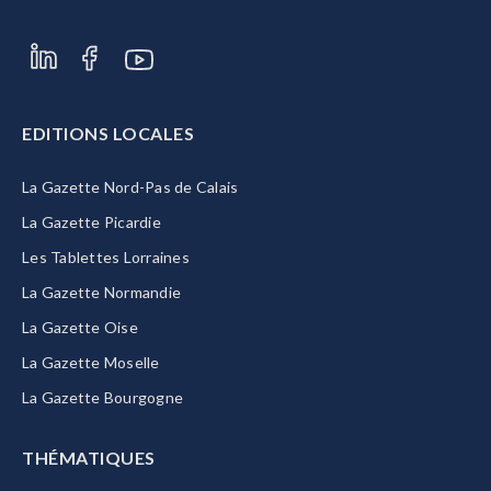
EDITIONS LOCALES
La Gazette Nord-Pas de Calais
La Gazette Picardie
Les Tablettes Lorraines
La Gazette Normandie
La Gazette Oise
La Gazette Moselle
La Gazette Bourgogne
THÉMATIQUES