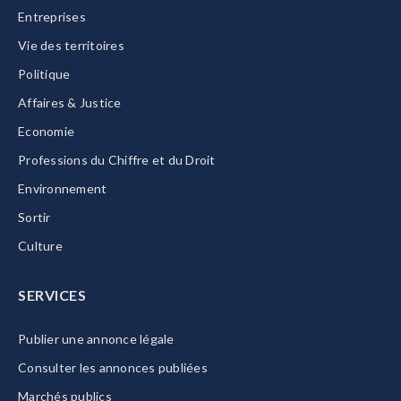
Entreprises
Vie des territoires
Politique
Affaires & Justice
Economie
Professions du Chiffre et du Droit
Environnement
Sortir
Culture
SERVICES
Publier une annonce légale
Consulter les annonces publiées
Marchés publics