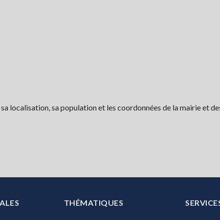
 localisation, sa population et les coordonnées de la mairie et de
ALES
THÉMATIQUES
SERVICE