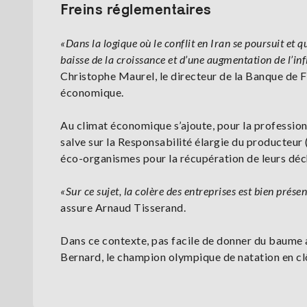
Freins réglementaires
«Dans la logique où le conflit en Iran se poursuit et 
baisse de la croissance et d’une augmentation de l’infl
Christophe Maurel, le directeur de la Banque de F
économique.
Au climat économique s’ajoute, pour la profession
salve sur la Responsabilité élargie du producteur 
éco-organismes pour la récupération de leurs déc
«Sur ce sujet, la colère des entreprises est bien pré
assure Arnaud Tisserand.
Dans ce contexte, pas facile de donner du baume a
Bernard, le champion olympique de natation en cl