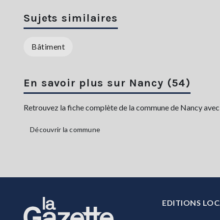
Sujets similaires
Bâtiment
En savoir plus sur Nancy (54)
Retrouvez la fiche complète de la commune de Nancy avec sa
Découvrir la commune
EDITIONS LOC