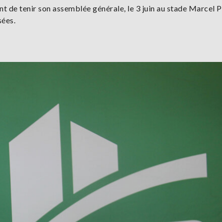
 de tenir son assemblée générale, le 3 juin au stade Marcel P
sées.