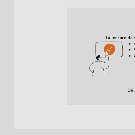
La lecture de 
Déj