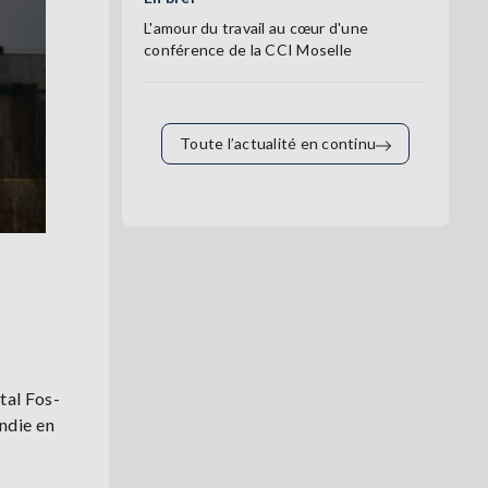
L'amour du travail au cœur d'une
conférence de la CCI Moselle
Toute l’actualité en continu
tal Fos-
endie en