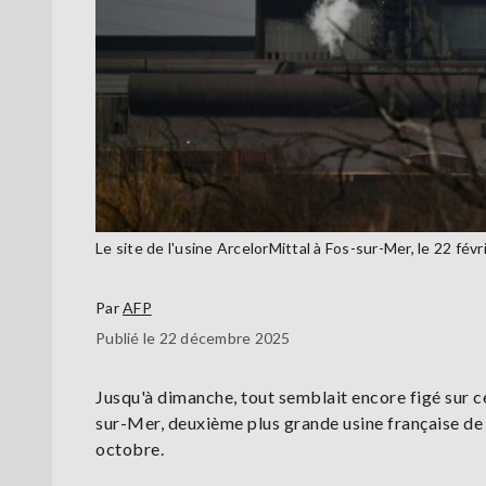
Le site de l'usine ArcelorMittal à Fos-sur-Mer, le 22 
Par
AFP
Publié le 22 décembre 2025
Jusqu'à dimanche, tout semblait encore figé sur ce
sur-Mer, deuxième plus grande usine française de l'
octobre.